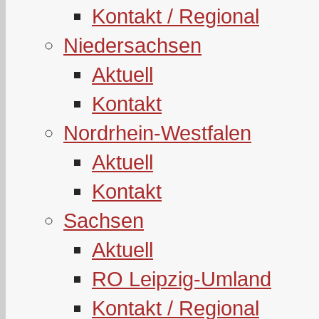
Kontakt / Regional
Niedersachsen
Aktuell
Kontakt
Nordrhein-Westfalen
Aktuell
Kontakt
Sachsen
Aktuell
RO Leipzig-Umland
Kontakt / Regional