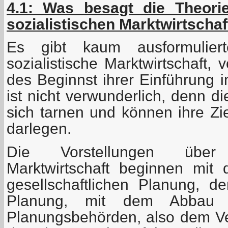
4.1: Was besagt die Theori
sozialistischen Marktwirtschaf
Es gibt kaum ausformulier
sozialistische Marktwirtschaft,
des Beginnst ihrer Einführung 
ist nicht verwunderlich, denn d
sich tarnen und können ihre Zie
darlegen.
Die Vorstellungen über 
Marktwirtschaft beginnen mit
gesellschaftlichen Planung, de
Planung, mit dem Abbau 
Planungsbehörden, also dem Ver