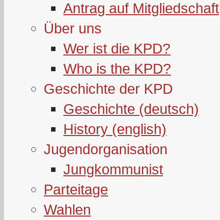
Antrag auf Mitgliedschaft
Über uns
Wer ist die KPD?
Who is the KPD?
Geschichte der KPD
Geschichte (deutsch)
History (english)
Jugendorganisation
Jungkommunist
Parteitage
Wahlen