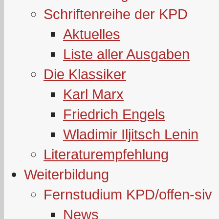
Schriftenreihe der KPD
Aktuelles
Liste aller Ausgaben
Die Klassiker
Karl Marx
Friedrich Engels
Wladimir Iljitsch Lenin
Literaturempfehlung
Weiterbildung
Fernstudium KPD/offen-siv
News