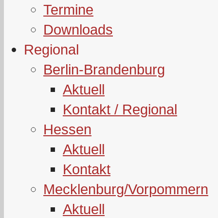
Termine
Downloads
Regional
Berlin-Brandenburg
Aktuell
Kontakt / Regional
Hessen
Aktuell
Kontakt
Mecklenburg/Vorpommern
Aktuell