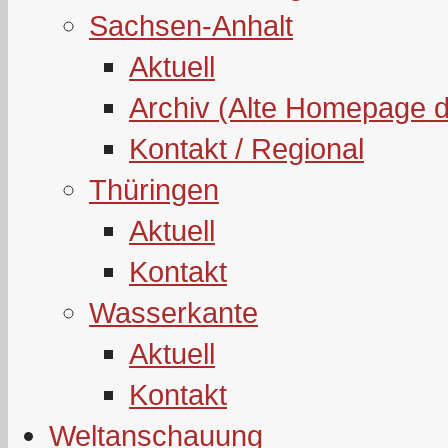
Sachsen-Anhalt
Aktuell
Archiv (Alte Homepage 
Kontakt / Regional
Thüringen
Aktuell
Kontakt
Wasserkante
Aktuell
Kontakt
Weltanschauung