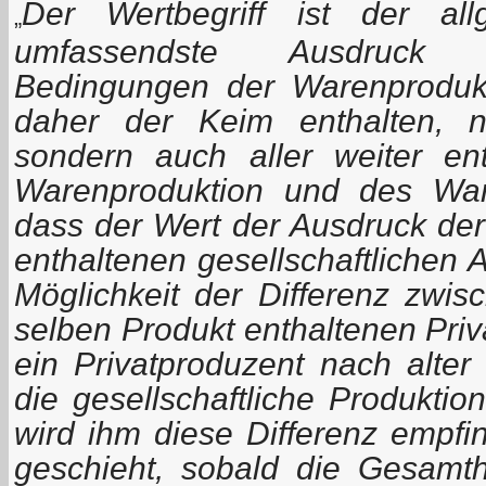
Der Wertbegriff ist der al
„
umfassendste Ausdruck
Bedingungen der Warenprodukti
daher der Keim enthalten, n
sondern auch aller weiter en
Warenproduktion und des War
dass der Wert der Ausdruck der
enthaltenen gesellschaftlichen Ar
Möglichkeit der Differenz zwis
selben Produkt enthaltenen Priva
ein Privatproduzent nach alter
die gesellschaftliche Produktion
wird ihm diese Differenz empfin
geschieht, sobald die Gesamthe