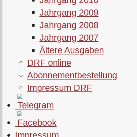
Jahrgang 2009
Jahrgang 2008
Jahrgang 2007
Ältere Ausgaben
DRF online
Abonnementbestellung
Impressum DRF
Impressum