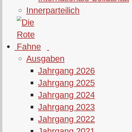
Innerparteilich
Ausgaben
Jahrgang 2026
Jahrgang 2025
Jahrgang 2024
Jahrgang 2023
Jahrgang 2022
Jahrgang 2021