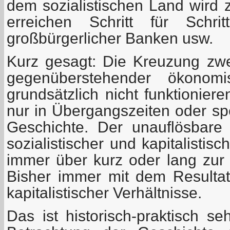
dem sozialistischen Land wird 
erreichen Schritt für Schri
großbürgerlicher Banken usw.
Kurz gesagt: Die Kreuzung zwei
gegenüberstehender ökonom
grundsätzlich nicht funktionier
nur in Übergangszeiten oder spe
Geschichte. Der unauflösbare
sozialistischer und kapitalisti
immer über kurz oder lang zur
Bisher immer mit dem Resultat
kapitalistischer Verhältnisse.
Das ist historisch-praktisch s