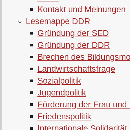
Kontakt und Meinungen
Lesemappe DDR
Gründung der SED
Gründung der DDR
Brechen des Bildungsmo
Landwirtschaftsfrage
Sozialpolitik
Jugendpolitik
Förderung der Frau und 
Friedenspolitik
Internationale Solidarität