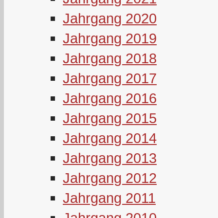
Jahrgang 2020
Jahrgang 2019
Jahrgang 2018
Jahrgang 2017
Jahrgang 2016
Jahrgang 2015
Jahrgang 2014
Jahrgang 2013
Jahrgang 2012
Jahrgang 2011
Jahrgang 2010