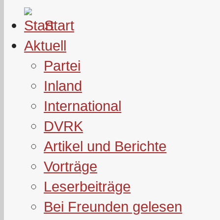
Start
Aktuell
Partei
Inland
International
DVRK
Artikel und Berichte
Vorträge
Leserbeiträge
Bei Freunden gelesen