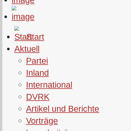
Start
Aktuell
Partei
Inland
International
DVRK
Artikel und Berichte
Vorträge