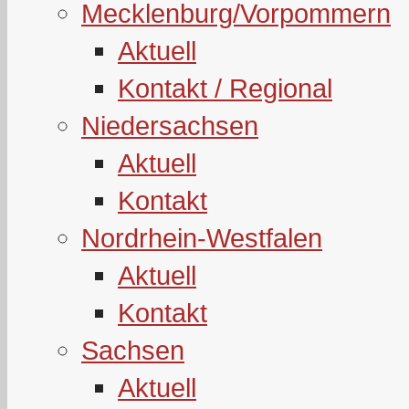
Mecklenburg/Vorpommern
Aktuell
Kontakt / Regional
Niedersachsen
Aktuell
Kontakt
Nordrhein-Westfalen
Aktuell
Kontakt
Sachsen
Aktuell