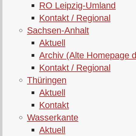
RO Leipzig-Umland
Kontakt / Regional
Sachsen-Anhalt
Aktuell
Archiv (Alte Homepage 
Kontakt / Regional
Thüringen
Aktuell
Kontakt
Wasserkante
Aktuell