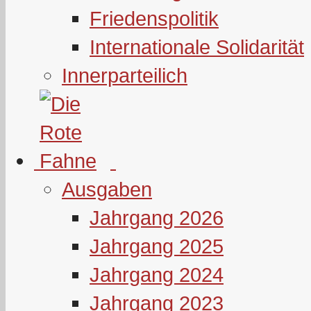
Friedenspolitik
Internationale Solidarität
Innerparteilich
Ausgaben
Jahrgang 2026
Jahrgang 2025
Jahrgang 2024
Jahrgang 2023