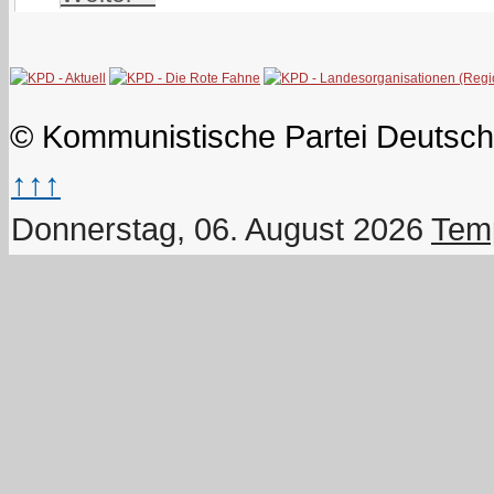
© Kommunistische Partei Deutsch
↑↑↑
Donnerstag, 06. August 2026
Temp