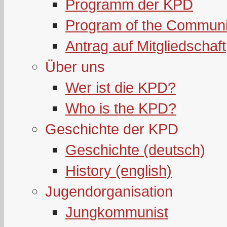
Programm der KPD
Program of the Communi
Antrag auf Mitgliedschaft
Über uns
Wer ist die KPD?
Who is the KPD?
Geschichte der KPD
Geschichte (deutsch)
History (english)
Jugendorganisation
Jungkommunist