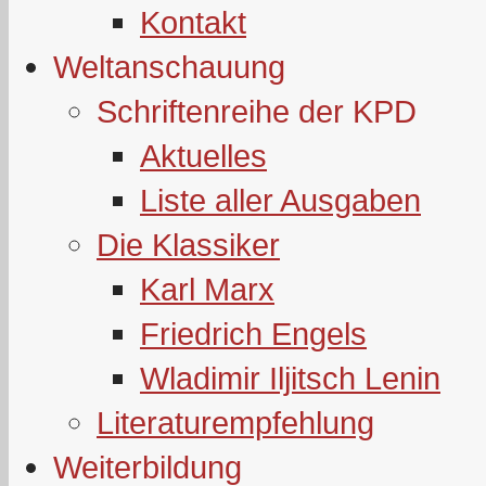
Kontakt
Weltanschauung
Schriftenreihe der KPD
Aktuelles
Liste aller Ausgaben
Die Klassiker
Karl Marx
Friedrich Engels
Wladimir Iljitsch Lenin
Literaturempfehlung
Weiterbildung