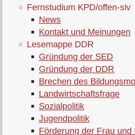
Fernstudium KPD/offen-siv
News
Kontakt und Meinungen
Lesemappe DDR
Gründung der SED
Gründung der DDR
Brechen des Bildungsmo
Landwirtschaftsfrage
Sozialpolitik
Jugendpolitik
Förderung der Frau und 