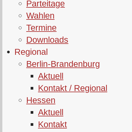
Parteitage
Wahlen
Termine
Downloads
Regional
Berlin-Brandenburg
Aktuell
Kontakt / Regional
Hessen
Aktuell
Kontakt