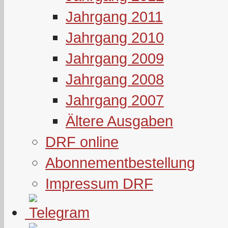
Jahrgang 2011
Jahrgang 2010
Jahrgang 2009
Jahrgang 2008
Jahrgang 2007
Ältere Ausgaben
DRF online
Abonnementbestellung
Impressum DRF