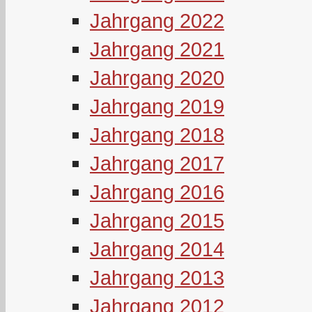
Jahrgang 2022
Jahrgang 2021
Jahrgang 2020
Jahrgang 2019
Jahrgang 2018
Jahrgang 2017
Jahrgang 2016
Jahrgang 2015
Jahrgang 2014
Jahrgang 2013
Jahrgang 2012