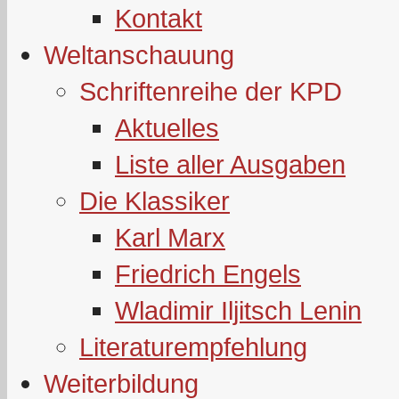
Kontakt
Weltanschauung
Schriftenreihe der KPD
Aktuelles
Liste aller Ausgaben
Die Klassiker
Karl Marx
Friedrich Engels
Wladimir Iljitsch Lenin
Literaturempfehlung
Weiterbildung