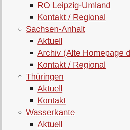
RO Leipzig-Umland
Kontakt / Regional
Sachsen-Anhalt
Aktuell
Archiv (Alte Homepage 
Kontakt / Regional
Thüringen
Aktuell
Kontakt
Wasserkante
Aktuell