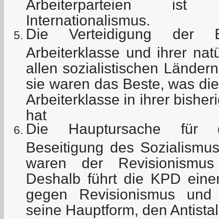
Arbeiterparteien ist 
Internationalismus.
Die Verteidigung der E
Arbeiterklasse und ihrer nat
allen sozialistischen Lände
sie waren das Beste, was die
Arbeiterklasse in ihrer bishe
hat
Die Hauptursache für 
Beseitigung des Sozialismu
waren der Revisionismus
Deshalb führt die KPD ein
gegen Revisionismus und
seine Hauptform, den Antista