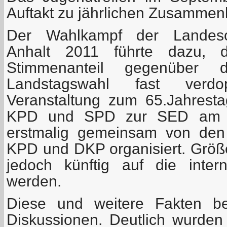
Auftakt zu jährlichen Zusammen
Der Wahlkampf der Landesor
Anhalt 2011 führte dazu, d
Stimmenanteil gegenüber 
Landstagswahl fast verd
Veranstaltung zum 65.Jahrest
KPD und SPD zur SED am 1
erstmalig gemeinsam von den
KPD und DKP organisiert. Grö
jedoch künftig auf die intern
werden.
Diese und weitere Fakten be
Diskussionen. Deutlich wurden