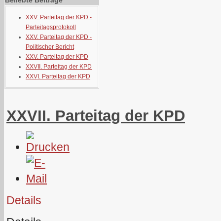
Beliebte Beiträge
XXV. Parteitag der KPD -
Parteitagsprotokoll
XXV. Parteitag der KPD -
Politischer Bericht
XXV. Parteitag der KPD
XXVII. Parteitag der KPD
XXVI. Parteitag der KPD
XXVII. Parteitag der KPD
Details