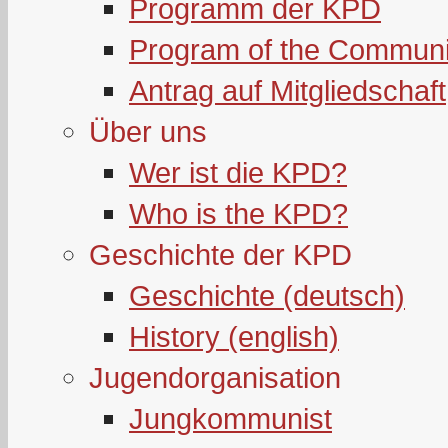
Programm der KPD
Program of the Communi
Antrag auf Mitgliedschaft
Über uns
Wer ist die KPD?
Who is the KPD?
Geschichte der KPD
Geschichte (deutsch)
History (english)
Jugendorganisation
Jungkommunist