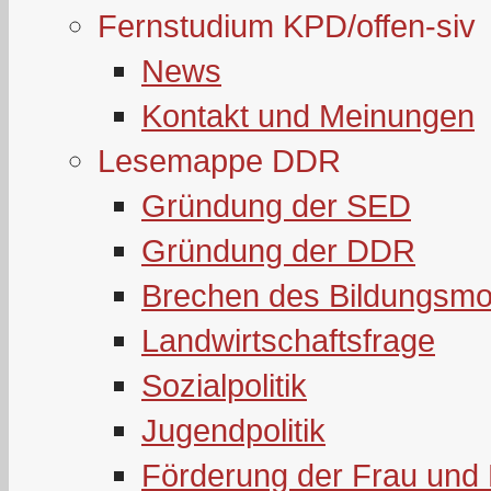
Fernstudium KPD/offen-siv
News
Kontakt und Meinungen
Lesemappe DDR
Gründung der SED
Gründung der DDR
Brechen des Bildungsmo
Landwirtschaftsfrage
Sozialpolitik
Jugendpolitik
Förderung der Frau und 