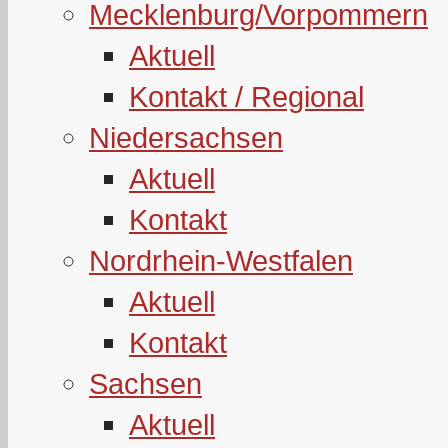
Mecklenburg/Vorpommern
Aktuell
Kontakt / Regional
Niedersachsen
Aktuell
Kontakt
Nordrhein-Westfalen
Aktuell
Kontakt
Sachsen
Aktuell