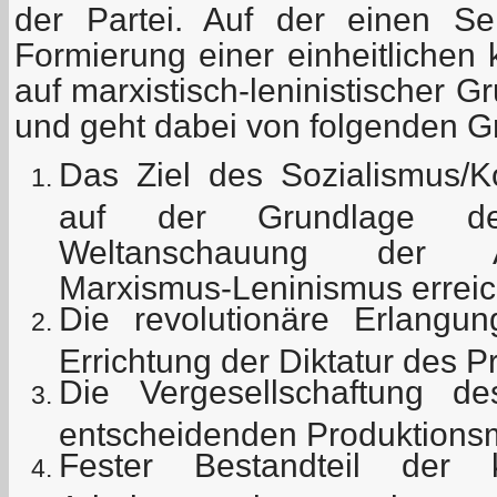
der Partei. Auf der einen Se
Formierung einer einheitlichen
auf marxistisch-leninistischer 
und geht dabei von folgenden G
Das Ziel des Sozialismus
auf der Grundlage der 
Weltanschauung der Ar
Marxismus-Leninismus erreic
Die revolutionäre Erlang
Errichtung der Diktatur des Pr
Die Vergesellschaftung 
entscheidenden Produktionsm
Fester Bestandteil der 