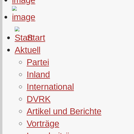
Start
Aktuell
Partei
Inland
International
DVRK
Artikel und Berichte
Vorträge