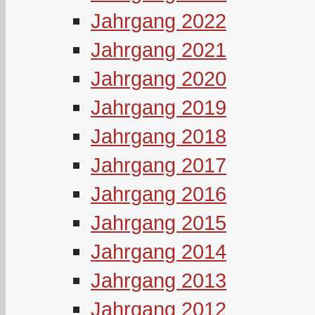
Jahrgang 2022
Jahrgang 2021
Jahrgang 2020
Jahrgang 2019
Jahrgang 2018
Jahrgang 2017
Jahrgang 2016
Jahrgang 2015
Jahrgang 2014
Jahrgang 2013
Jahrgang 2012