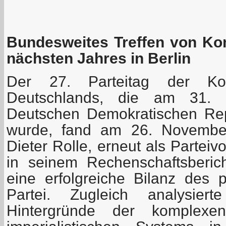
Bundesweites Treffen von Ko
nächsten Jahres in Berlin
Der 27. Parteitag der Kom
Deutschlands, die am 31.
Deutschen Demokratischen Rep
wurde, fand am 26. November 
Dieter Rolle, erneut als Parteiv
in seinem Rechenschaftsberic
eine erfolgreiche Bilanz des p
Partei. Zugleich analysiert
Hintergründe der komplexen