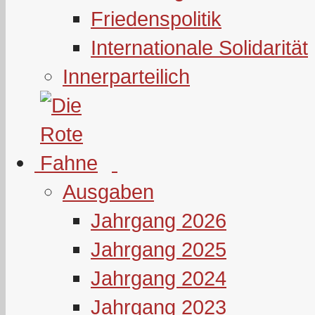
Friedenspolitik
Internationale Solidarität
Innerparteilich
Ausgaben
Jahrgang 2026
Jahrgang 2025
Jahrgang 2024
Jahrgang 2023