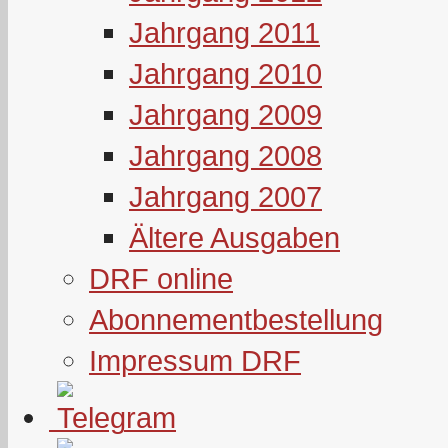
Jahrgang 2011
Jahrgang 2010
Jahrgang 2009
Jahrgang 2008
Jahrgang 2007
Ältere Ausgaben
DRF online
Abonnementbestellung
Impressum DRF