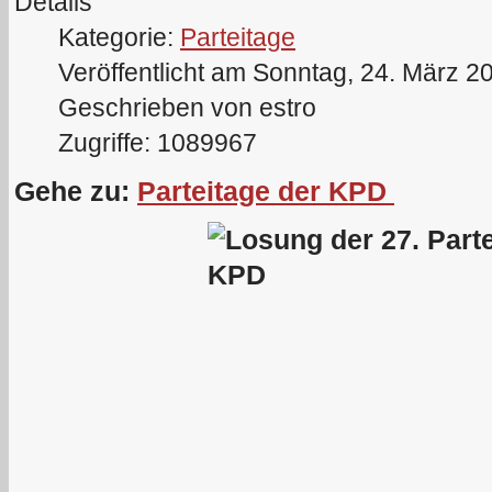
Details
Kategorie:
Parteitage
Veröffentlicht am Sonntag, 24. März 2
Geschrieben von estro
Zugriffe: 1089967
Gehe zu:
Parteitage der KPD