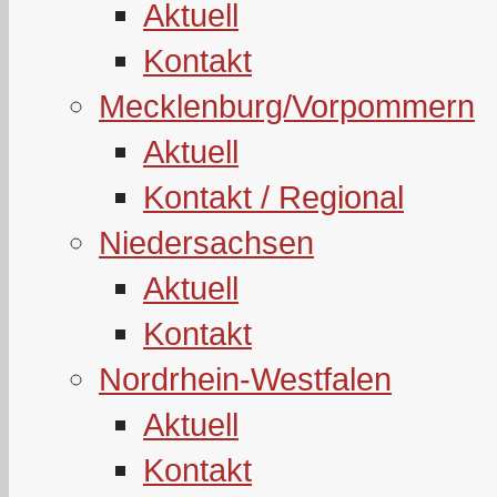
Aktuell
Kontakt
Mecklenburg/Vorpommern
Aktuell
Kontakt / Regional
Niedersachsen
Aktuell
Kontakt
Nordrhein-Westfalen
Aktuell
Kontakt