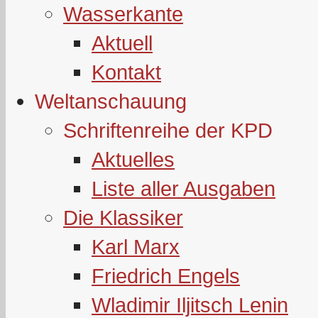
Wasserkante
Aktuell
Kontakt
Weltanschauung
Schriftenreihe der KPD
Aktuelles
Liste aller Ausgaben
Die Klassiker
Karl Marx
Friedrich Engels
Wladimir Iljitsch Lenin