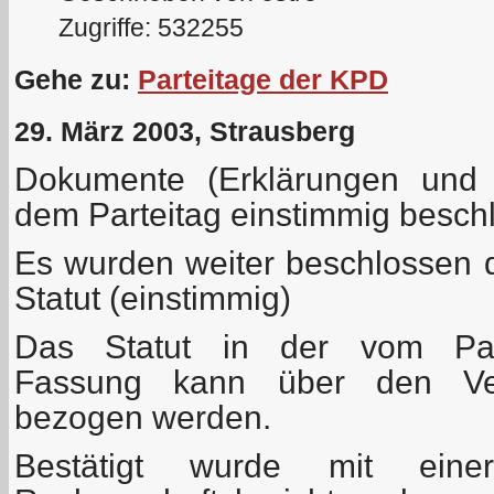
Zugriffe: 532255
Gehe zu:
Parteitage der KPD
29. März 2003, Strausberg
Dokumente (Erklärungen und 
dem Parteitag einstimmig besc
Es wurden weiter beschlossen
Statut (einstimmig)
Das Statut in der vom Part
Fassung kann über den Ver
bezogen werden.
Bestätigt wurde mit ein