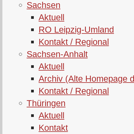
Sachsen
Aktuell
RO Leipzig-Umland
Kontakt / Regional
Sachsen-Anhalt
Aktuell
Archiv (Alte Homepage 
Kontakt / Regional
Thüringen
Aktuell
Kontakt