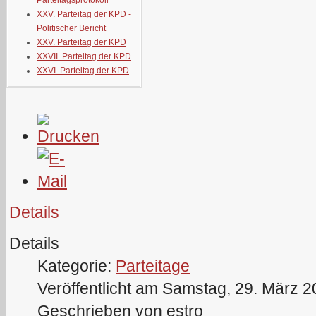
Parteitagsprotokoll
XXV. Parteitag der KPD -
Politischer Bericht
XXV. Parteitag der KPD
XXVII. Parteitag der KPD
XXVI. Parteitag der KPD
Details
Details
Kategorie:
Parteitage
Veröffentlicht am Samstag, 29. März 
Geschrieben von estro