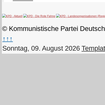
© Kommunistische Partei Deutsch
↑↑↑
Sonntag, 09. August 2026
Templat