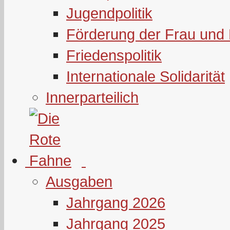
Jugendpolitik
Förderung der Frau und 
Friedenspolitik
Internationale Solidarität
Innerparteilich
Ausgaben
Jahrgang 2026
Jahrgang 2025