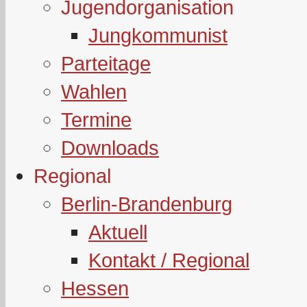
Jugendorganisation
Jungkommunist
Parteitage
Wahlen
Termine
Downloads
Regional
Berlin-Brandenburg
Aktuell
Kontakt / Regional
Hessen