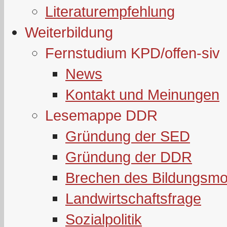
Literaturempfehlung
Weiterbildung
Fernstudium KPD/offen-siv
News
Kontakt und Meinungen
Lesemappe DDR
Gründung der SED
Gründung der DDR
Brechen des Bildungsmo
Landwirtschaftsfrage
Sozialpolitik