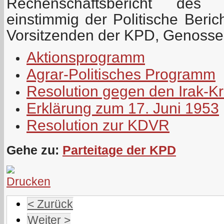
Rechenschaftsbericht des 
einstimmig der Politische Beri
Vorsitzenden der KPD, Genosse
Aktionsprogramm
Agrar-Politisches Programm
Resolution gegen den Irak-Kr
Erklärung zum 17. Juni 1953
Resolution zur KDVR
Gehe zu:
Parteitage der KPD
< Zurück
Weiter >