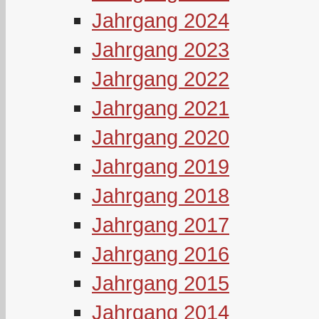
Jahrgang 2024
Jahrgang 2023
Jahrgang 2022
Jahrgang 2021
Jahrgang 2020
Jahrgang 2019
Jahrgang 2018
Jahrgang 2017
Jahrgang 2016
Jahrgang 2015
Jahrgang 2014