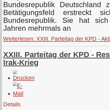
Bundesrepublik Deutschland z
Betätigungsfeld erstreckt 
Bundesrepublik. Sie hat sic
Jahren mehrmals an
Weiterlesen: XXIII. Parteitag der KPD - A
XXIII. Parteitag der KPD - Re
Irak-Krieg
Details