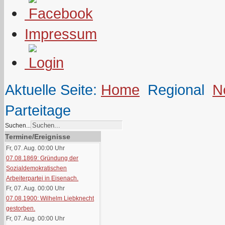
Impressum
Aktuelle Seite:
Home
Regional
N
Parteitage
Suchen...
Termine/Ereignisse
Fr, 07. Aug. 00:00
Uhr
07.08.1869: Gründung der
Sozialdemokratischen
Arbeiterpartei in Eisenach.
Fr, 07. Aug. 00:00
Uhr
07.08.1900: Wilhelm Liebknecht
gestorben.
Fr, 07. Aug. 00:00
Uhr