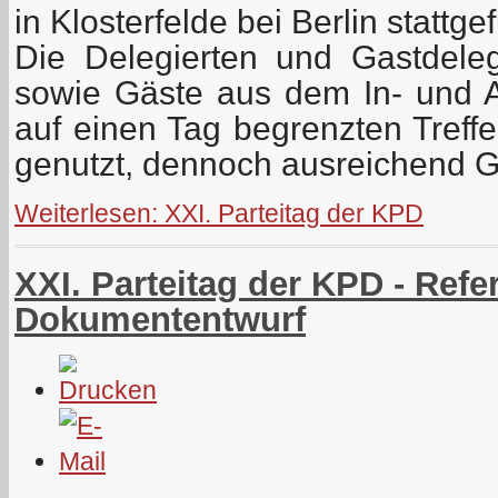
in Klosterfelde bei Berlin stattg
Die Delegierten und Gastdeleg
sowie Gäste aus dem In- und 
auf einen Tag begrenzten Treffen
genutzt, dennoch ausreichend G
Weiterlesen: XXI. Parteitag der KPD
XXI. Parteitag der KPD - Refe
Dokumententwurf