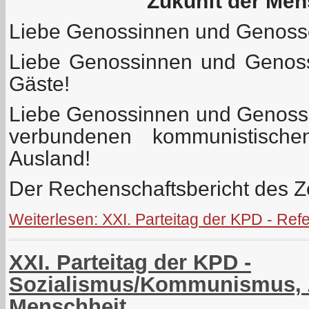
Zukunft der Men
Liebe Genossinnen und Genosse
Liebe Genossinnen und Genoss
Gäste!
Liebe Genossinnen und Genoss
verbundenen kommunistisch
Ausland!
Der Rechenschaftsbericht des Ze
Weiterlesen: XXI. Parteitag der KPD - Re
XXI. Parteitag der KPD -
Sozialismus/Kommunismus, 
Menschheit