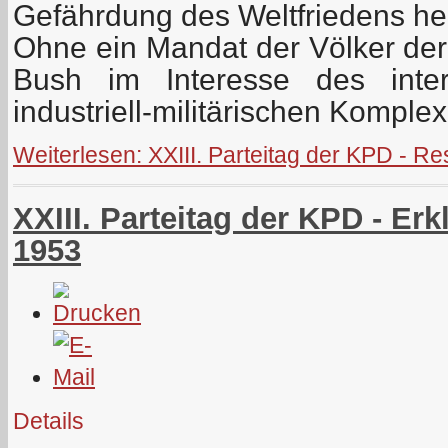
Gefährdung des Weltfriedens her
Ohne ein Mandat der Völker der
Bush im Interesse des intern
industriell-militärischen Komple
Weiterlesen: XXIII. Parteitag der KPD - Re
XXIII. Parteitag der KPD - Er
1953
Details