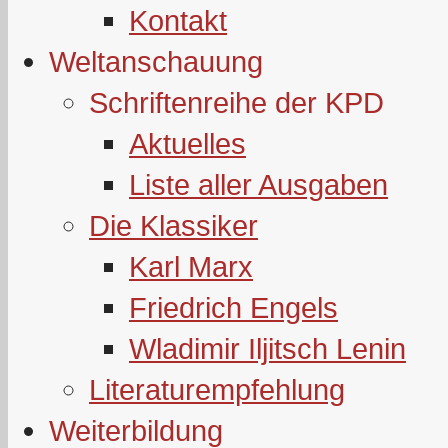
Kontakt
Weltanschauung
Schriftenreihe der KPD
Aktuelles
Liste aller Ausgaben
Die Klassiker
Karl Marx
Friedrich Engels
Wladimir Iljitsch Lenin
Literaturempfehlung
Weiterbildung