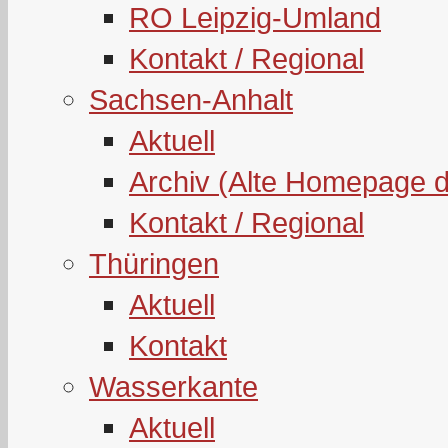
RO Leipzig-Umland
Kontakt / Regional
Sachsen-Anhalt
Aktuell
Archiv (Alte Homepage 
Kontakt / Regional
Thüringen
Aktuell
Kontakt
Wasserkante
Aktuell