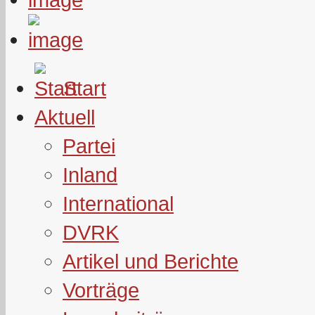
Start
Aktuell
Partei
Inland
International
DVRK
Artikel und Berichte
Vorträge