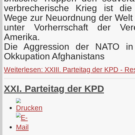
verbrecherische Krieg ist di
Wege zur Neuordnung der Welt mi
unter Vorherrschaft der Ver
Amerika.
Die Aggression der NATO in
Okkupation Afghanistans
Weiterlesen: XXIII. Parteitag der KPD - R
XXI. Parteitag der KPD