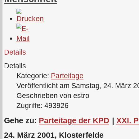
Details
Details
Kategorie:
Parteitage
Veröffentlicht am Samstag, 24. März 
Geschrieben von estro
Zugriffe: 493926
Gehe zu:
Parteitage der KPD
|
XXI. 
24. März 2001, Klosterfelde