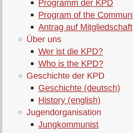
Programm der KPD
Program of the Communi
Antrag auf Mitgliedschaft
Über uns
Wer ist die KPD?
Who is the KPD?
Geschichte der KPD
Geschichte (deutsch)
History (english)
Jugendorganisation
Jungkommunist