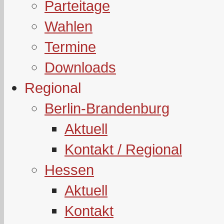
Parteitage
Wahlen
Termine
Downloads
Regional
Berlin-Brandenburg
Aktuell
Kontakt / Regional
Hessen
Aktuell
Kontakt