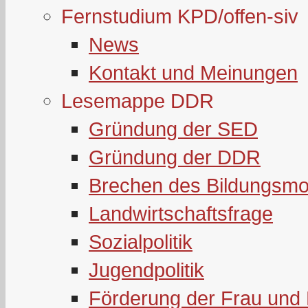
Fernstudium KPD/offen-siv
News
Kontakt und Meinungen
Lesemappe DDR
Gründung der SED
Gründung der DDR
Brechen des Bildungsmo
Landwirtschaftsfrage
Sozialpolitik
Jugendpolitik
Förderung der Frau und 