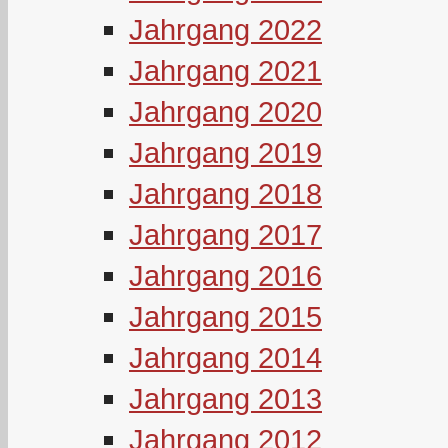
Jahrgang 2022
Jahrgang 2021
Jahrgang 2020
Jahrgang 2019
Jahrgang 2018
Jahrgang 2017
Jahrgang 2016
Jahrgang 2015
Jahrgang 2014
Jahrgang 2013
Jahrgang 2012