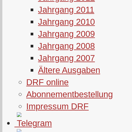
Jahrgang 2011
Jahrgang 2010
Jahrgang 2009
Jahrgang 2008
Jahrgang 2007
Ältere Ausgaben
DRF online
Abonnementbestellung
Impressum DRF