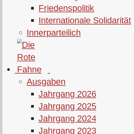
Friedenspolitik
Internationale Solidarität
Innerparteilich
Ausgaben
Jahrgang 2026
Jahrgang 2025
Jahrgang 2024
Jahrgang 2023