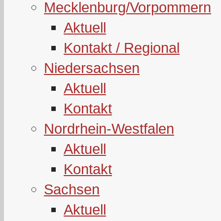
Mecklenburg/Vorpommern
Aktuell
Kontakt / Regional
Niedersachsen
Aktuell
Kontakt
Nordrhein-Westfalen
Aktuell
Kontakt
Sachsen
Aktuell