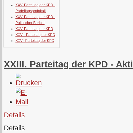
XXV. Parteitag der KPD -
Parteitagsprotokoll
XXV. Parteitag der KPD -
Politischer Bericht
XXV. Parteitag der KPD
XXVII. Parteitag der KPD
XXVI. Parteitag der KPD
XXIII. Parteitag der KPD - A
Details
Details