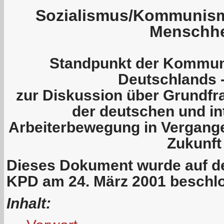
Sozialismus/Kommunism
Menschhe
Standpunkt der Kommuni
Deutschlands 
zur Diskussion über Grundfr
der deutschen und in
Arbeiterbewegung in Vergang
Zukunft
Dieses Dokument wurde auf de
KPD am 24. März 2001 beschl
Inhalt: