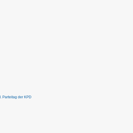
. Parteitag der KPD