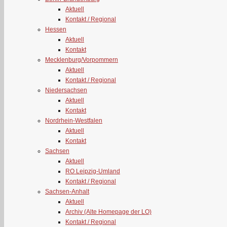
Aktuell
Kontakt / Regional
Hessen
Aktuell
Kontakt
Mecklenburg/Vorpommern
Aktuell
Kontakt / Regional
Niedersachsen
Aktuell
Kontakt
Nordrhein-Westfalen
Aktuell
Kontakt
Sachsen
Aktuell
RO Leipzig-Umland
Kontakt / Regional
Sachsen-Anhalt
Aktuell
Archiv (Alte Homepage der LO)
Kontakt / Regional