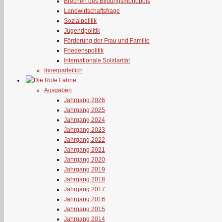
Brechen des Bildungsmonopols
Landwirtschaftsfrage
Sozialpolitik
Jugendpolitik
Förderung der Frau und Familie
Friedenspolitik
Internationale Solidarität
Innerparteilich
Ausgaben
Jahrgang 2026
Jahrgang 2025
Jahrgang 2024
Jahrgang 2023
Jahrgang 2022
Jahrgang 2021
Jahrgang 2020
Jahrgang 2019
Jahrgang 2018
Jahrgang 2017
Jahrgang 2016
Jahrgang 2015
Jahrgang 2014