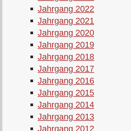
Jahrgang 2022
Jahrgang 2021
Jahrgang 2020
Jahrgang 2019
Jahrgang 2018
Jahrgang 2017
Jahrgang 2016
Jahrgang 2015
Jahrgang 2014
Jahrgang 2013
Jahrgang 2012