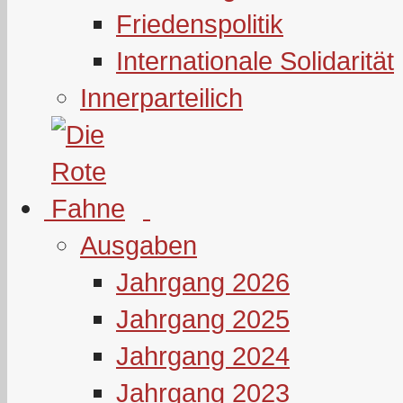
Friedenspolitik
Internationale Solidarität
Innerparteilich
Ausgaben
Jahrgang 2026
Jahrgang 2025
Jahrgang 2024
Jahrgang 2023