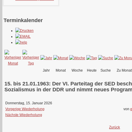
Terminkalender
Jahr
Monat
Woche
Heute
Suche
Zu Monat
15. bis 21.01.1963: Der VI. Parteitag der SED bes
Sozialismus in der DDR und nimmt neues Program
Donnerstag, 15. Januar 2026
Vorgerige Wiederholung
von
e
Nächste Wiederholung
Zurück