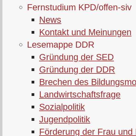
Fernstudium KPD/offen-siv
News
Kontakt und Meinungen
Lesemappe DDR
Gründung der SED
Gründung der DDR
Brechen des Bildungsmo
Landwirtschaftsfrage
Sozialpolitik
Jugendpolitik
Förderung der Frau und 