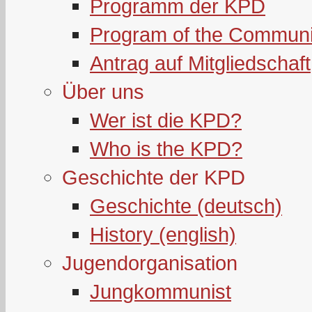
Programm der KPD
Program of the Communi
Antrag auf Mitgliedschaft
Über uns
Wer ist die KPD?
Who is the KPD?
Geschichte der KPD
Geschichte (deutsch)
History (english)
Jugendorganisation
Jungkommunist