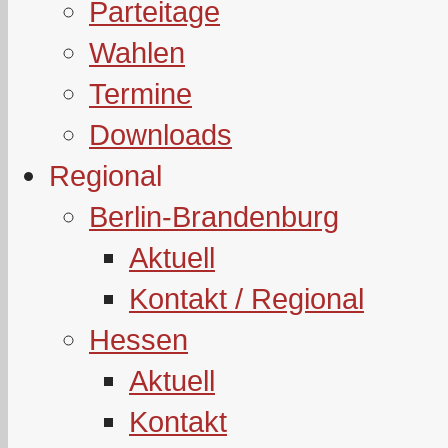
Parteitage
Wahlen
Termine
Downloads
Regional
Berlin-Brandenburg
Aktuell
Kontakt / Regional
Hessen
Aktuell
Kontakt