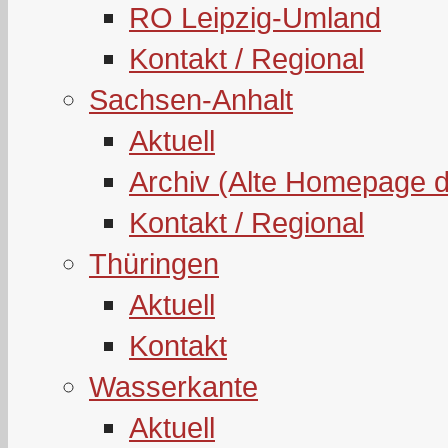
RO Leipzig-Umland
Kontakt / Regional
Sachsen-Anhalt
Aktuell
Archiv (Alte Homepage 
Kontakt / Regional
Thüringen
Aktuell
Kontakt
Wasserkante
Aktuell