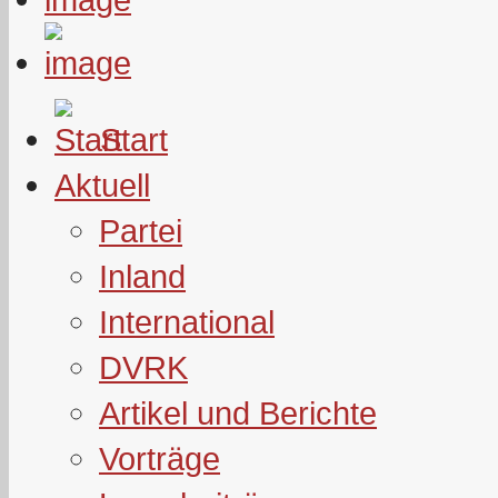
Start
Aktuell
Partei
Inland
International
DVRK
Artikel und Berichte
Vorträge