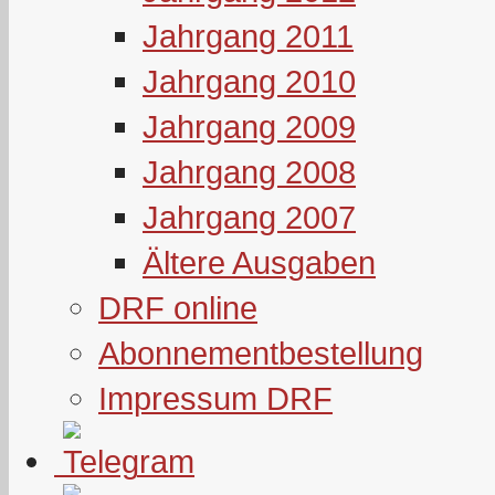
Jahrgang 2011
Jahrgang 2010
Jahrgang 2009
Jahrgang 2008
Jahrgang 2007
Ältere Ausgaben
DRF online
Abonnementbestellung
Impressum DRF