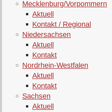
Mecklenburg/Vorpommern
Aktuell
Kontakt / Regional
Niedersachsen
Aktuell
Kontakt
Nordrhein-Westfalen
Aktuell
Kontakt
Sachsen
Aktuell