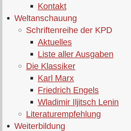
Kontakt
Weltanschauung
Schriftenreihe der KPD
Aktuelles
Liste aller Ausgaben
Die Klassiker
Karl Marx
Friedrich Engels
Wladimir Iljitsch Lenin
Literaturempfehlung
Weiterbildung