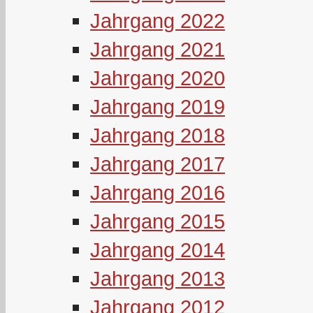
Jahrgang 2022
Jahrgang 2021
Jahrgang 2020
Jahrgang 2019
Jahrgang 2018
Jahrgang 2017
Jahrgang 2016
Jahrgang 2015
Jahrgang 2014
Jahrgang 2013
Jahrgang 2012