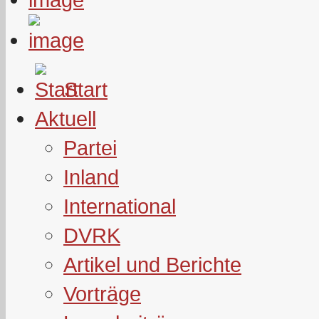
Start
Aktuell
Partei
Inland
International
DVRK
Artikel und Berichte
Vorträge