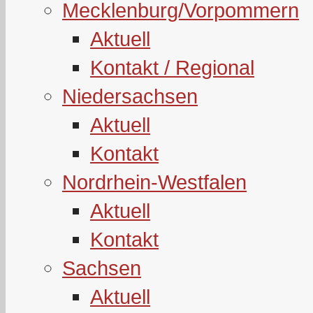
Mecklenburg/Vorpommern
Aktuell
Kontakt / Regional
Niedersachsen
Aktuell
Kontakt
Nordrhein-Westfalen
Aktuell
Kontakt
Sachsen
Aktuell