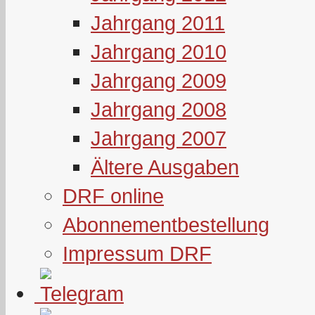
Jahrgang 2011
Jahrgang 2010
Jahrgang 2009
Jahrgang 2008
Jahrgang 2007
Ältere Ausgaben
DRF online
Abonnementbestellung
Impressum DRF