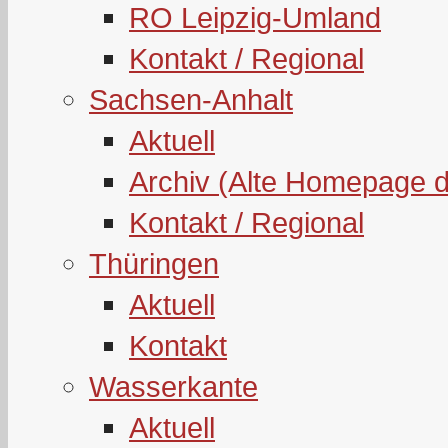
RO Leipzig-Umland
Kontakt / Regional
Sachsen-Anhalt
Aktuell
Archiv (Alte Homepage 
Kontakt / Regional
Thüringen
Aktuell
Kontakt
Wasserkante
Aktuell