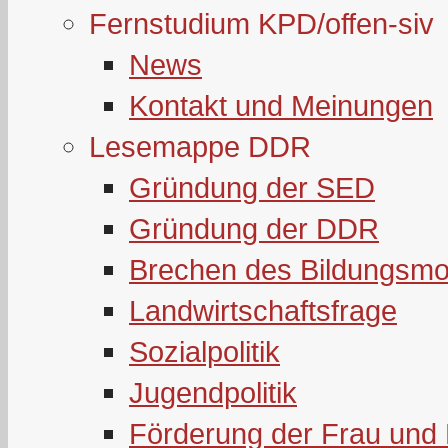
Fernstudium KPD/offen-siv
News
Kontakt und Meinungen
Lesemappe DDR
Gründung der SED
Gründung der DDR
Brechen des Bildungsmo
Landwirtschaftsfrage
Sozialpolitik
Jugendpolitik
Förderung der Frau und 