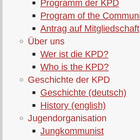
Programm der KPD
Program of the Communi
Antrag auf Mitgliedschaft
Über uns
Wer ist die KPD?
Who is the KPD?
Geschichte der KPD
Geschichte (deutsch)
History (english)
Jugendorganisation
Jungkommunist