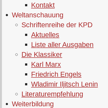
Kontakt
Weltanschauung
Schriftenreihe der KPD
Aktuelles
Liste aller Ausgaben
Die Klassiker
Karl Marx
Friedrich Engels
Wladimir Iljitsch Lenin
Literaturempfehlung
Weiterbildung