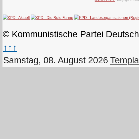
© Kommunistische Partei Deutsch
↑↑↑
Samstag, 08. August 2026
Templa