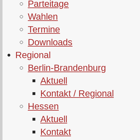
Parteitage
Wahlen
Termine
Downloads
Regional
Berlin-Brandenburg
Aktuell
Kontakt / Regional
Hessen
Aktuell
Kontakt