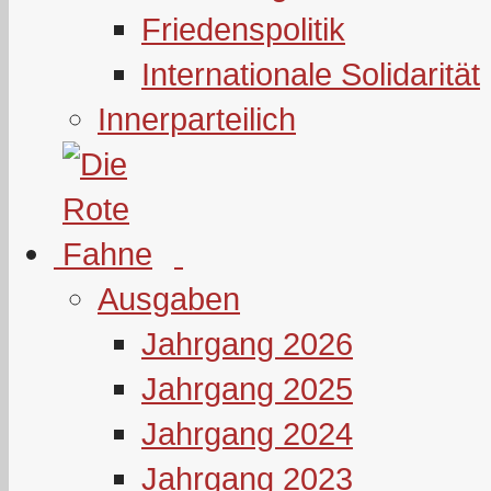
Friedenspolitik
Internationale Solidarität
Innerparteilich
Ausgaben
Jahrgang 2026
Jahrgang 2025
Jahrgang 2024
Jahrgang 2023