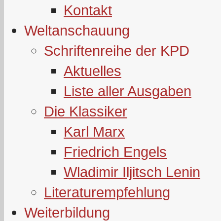
Kontakt
Weltanschauung
Schriftenreihe der KPD
Aktuelles
Liste aller Ausgaben
Die Klassiker
Karl Marx
Friedrich Engels
Wladimir Iljitsch Lenin
Literaturempfehlung
Weiterbildung