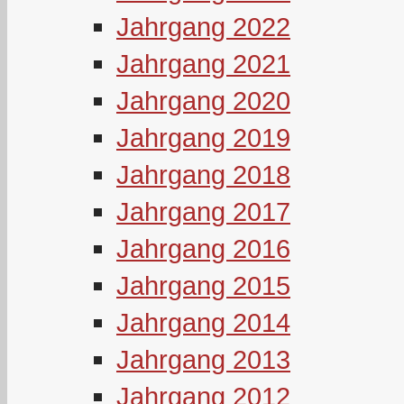
Jahrgang 2022
Jahrgang 2021
Jahrgang 2020
Jahrgang 2019
Jahrgang 2018
Jahrgang 2017
Jahrgang 2016
Jahrgang 2015
Jahrgang 2014
Jahrgang 2013
Jahrgang 2012