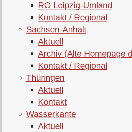
RO Leipzig-Umland
Kontakt / Regional
Sachsen-Anhalt
Aktuell
Archiv (Alte Homepage 
Kontakt / Regional
Thüringen
Aktuell
Kontakt
Wasserkante
Aktuell