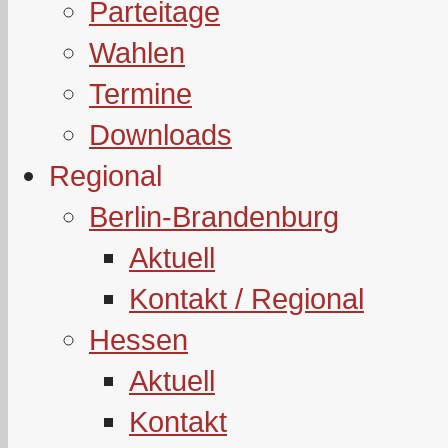
Parteitage
Wahlen
Termine
Downloads
Regional
Berlin-Brandenburg
Aktuell
Kontakt / Regional
Hessen
Aktuell
Kontakt