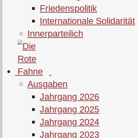
Friedenspolitik
Internationale Solidarität
Innerparteilich
Ausgaben
Jahrgang 2026
Jahrgang 2025
Jahrgang 2024
Jahrgang 2023