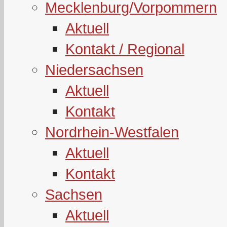
Mecklenburg/Vorpommern
Aktuell
Kontakt / Regional
Niedersachsen
Aktuell
Kontakt
Nordrhein-Westfalen
Aktuell
Kontakt
Sachsen
Aktuell