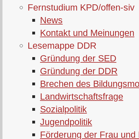
Fernstudium KPD/offen-siv
News
Kontakt und Meinungen
Lesemappe DDR
Gründung der SED
Gründung der DDR
Brechen des Bildungsmo
Landwirtschaftsfrage
Sozialpolitik
Jugendpolitik
Förderung der Frau und 