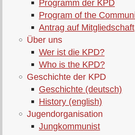
Programm der KPD
Program of the Communi
Antrag auf Mitgliedschaft
Über uns
Wer ist die KPD?
Who is the KPD?
Geschichte der KPD
Geschichte (deutsch)
History (english)
Jugendorganisation
Jungkommunist