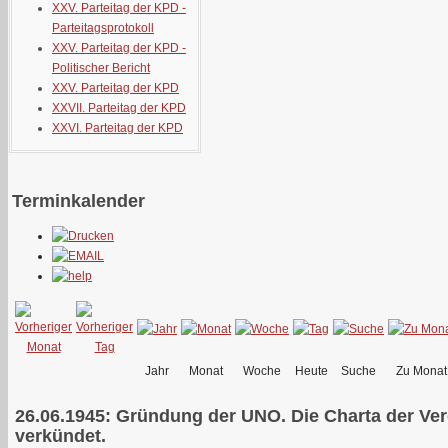
XXV. Parteitag der KPD -
Parteitagsprotokoll
XXV. Parteitag der KPD -
Politischer Bericht
XXV. Parteitag der KPD
XXVII. Parteitag der KPD
XXVI. Parteitag der KPD
Terminkalender
Jahr
Monat
Woche
Heute
Suche
Zu Monat
26.06.1945: Gründung der UNO. Die Charta der Ver
verkündet.