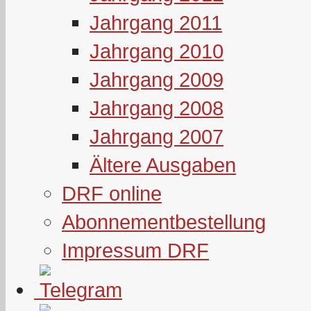
Jahrgang 2011
Jahrgang 2010
Jahrgang 2009
Jahrgang 2008
Jahrgang 2007
Ältere Ausgaben
DRF online
Abonnementbestellung
Impressum DRF