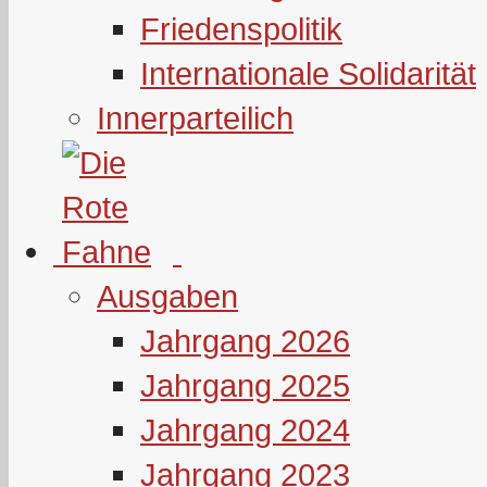
Friedenspolitik
Internationale Solidarität
Innerparteilich
Ausgaben
Jahrgang 2026
Jahrgang 2025
Jahrgang 2024
Jahrgang 2023