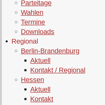
Parteitage
Wahlen
Termine
Downloads
Regional
Berlin-Brandenburg
Aktuell
Kontakt / Regional
Hessen
Aktuell
Kontakt