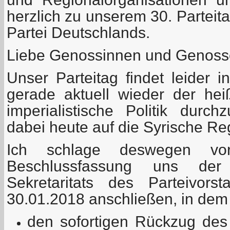
herzlich zu unserem 30. Partei
Partei Deutschlands.
Liebe Genossinnen und Genoss
Unser Parteitag findet leider i
gerade aktuell wieder der heiß
imperialistische Politik durc
dabei heute auf die Syrische Reg
Ich schlage deswegen vo
Beschlussfassung uns der
Sekretaritats des Parteivo
30.01.2018 anschließen, in dem 
den sofortigen Rückzug des 