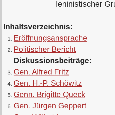
leninistischer G
Inhaltsverzeichnis:
Eröffnungsansprache
Politischer Bericht
Diskussionsbeiträge:
Gen. Alfred Fritz
Gen. H.-P. Schöwitz
Genn. Brigitte Queck
Gen. Jürgen Geppert