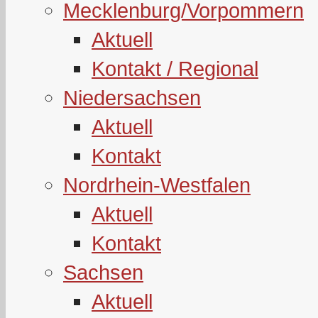
Mecklenburg/Vorpommern
Aktuell
Kontakt / Regional
Niedersachsen
Aktuell
Kontakt
Nordrhein-Westfalen
Aktuell
Kontakt
Sachsen
Aktuell