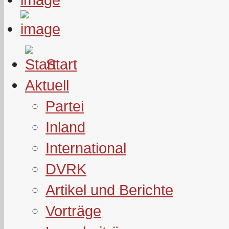
Start
Aktuell
Partei
Inland
International
DVRK
Artikel und Berichte
Vorträge