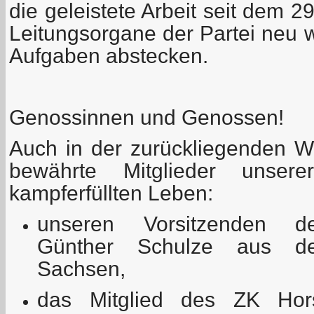
die geleistete Arbeit seit dem 2
Leitungsorgane der Partei neu 
Aufgaben abstecken.
Genossinnen und Genossen!
Auch in der zurückliegenden Wa
bewährte Mitglieder unser
kampferfüllten Leben:
unseren Vorsitzenden 
Günther Schulze aus der
Sachsen,
das Mitglied des ZK Ho