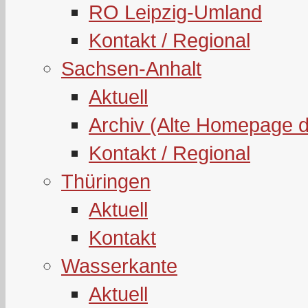
RO Leipzig-Umland
Kontakt / Regional
Sachsen-Anhalt
Aktuell
Archiv (Alte Homepage 
Kontakt / Regional
Thüringen
Aktuell
Kontakt
Wasserkante
Aktuell