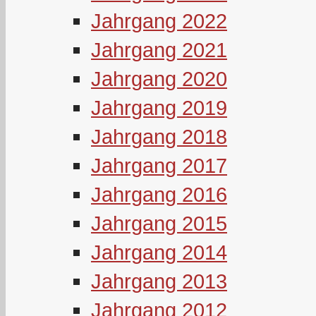
Jahrgang 2022
Jahrgang 2021
Jahrgang 2020
Jahrgang 2019
Jahrgang 2018
Jahrgang 2017
Jahrgang 2016
Jahrgang 2015
Jahrgang 2014
Jahrgang 2013
Jahrgang 2012