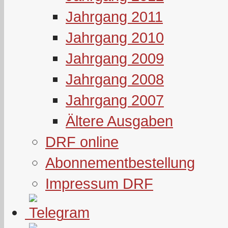
Jahrgang 2011
Jahrgang 2010
Jahrgang 2009
Jahrgang 2008
Jahrgang 2007
Ältere Ausgaben
DRF online
Abonnementbestellung
Impressum DRF