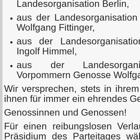
Landesorganisation Berlin,
aus der Landesorganisatio
Wolfgang Fittinger,
aus der Landesorganisat
Ingolf Himmel,
aus der Landesorganis
Vorpommern Genosse Wolfga
Wir versprechen, stets in ihre
ihnen für immer ein ehrendes 
Genossinnen und Genossen!
Für einen reibungslosen Verl
Präsidium des Parteitages wä