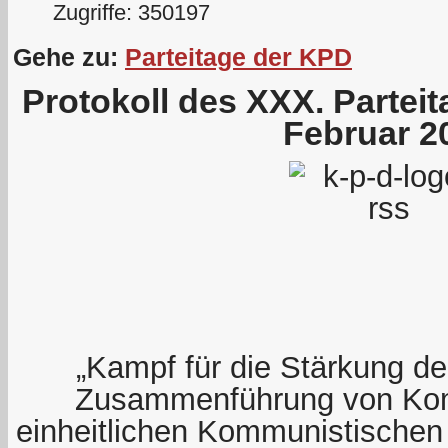
Zugriffe: 350197
Gehe zu:
Parteitage der KPD
Protokoll des XXX. Partei
Februar 2
„Kampf für die Stärkung der
Zusammenführung von Kom
einheitlichen Kommunistischen 