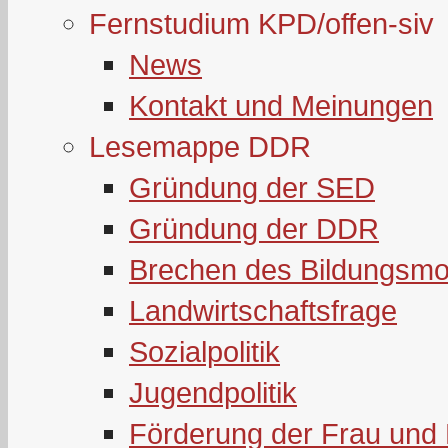
Fernstudium KPD/offen-siv
News
Kontakt und Meinungen
Lesemappe DDR
Gründung der SED
Gründung der DDR
Brechen des Bildungsmo
Landwirtschaftsfrage
Sozialpolitik
Jugendpolitik
Förderung der Frau und 