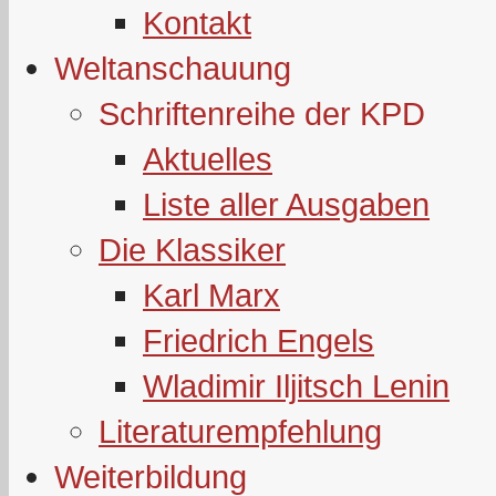
Kontakt
Weltanschauung
Schriftenreihe der KPD
Aktuelles
Liste aller Ausgaben
Die Klassiker
Karl Marx
Friedrich Engels
Wladimir Iljitsch Lenin
Literaturempfehlung
Weiterbildung