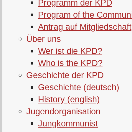
Programm der KPD
Program of the Communi
Antrag auf Mitgliedschaft
Über uns
Wer ist die KPD?
Who is the KPD?
Geschichte der KPD
Geschichte (deutsch)
History (english)
Jugendorganisation
Jungkommunist