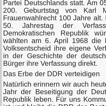
Partei Deutschlands statt. Am 0
200. Geburtstag von Karl 
Frauenwahlrecht 100 Jahre alt. 
50. Jahrestag der Verfas
Demokratischen Republik wür
wählten am 6. April 1968 die
Volksentscheid ihre eigene Ver
in der Geschichte der deutsc
Bürger ihre Verfassung direkt.
Das Erbe der DDR verteidigen
Natürlich erinnern wir auch heut
Jahr der Beseitigung der Deu
Republik leben. Für uns Kommu