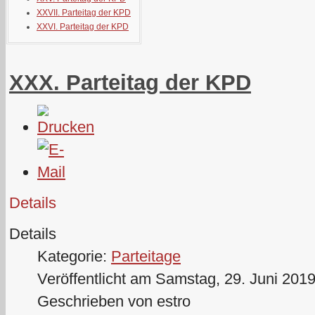
XXVII. Parteitag der KPD
XXVI. Parteitag der KPD
XXX. Parteitag der KPD
Details
Details
Kategorie:
Parteitage
Veröffentlicht am Samstag, 29. Juni 201
Geschrieben von estro