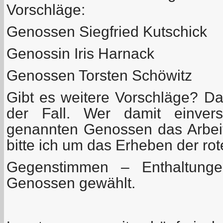
Vorschläge:
Genossen Siegfried Kutschick
Genossin Iris Harnack
Genossen Torsten Schöwitz
Gibt es weitere Vorschläge? Das 
der Fall. Wer damit einvers
genannten Genossen das Arbeit
bitte ich um das Erheben der rot
Gegenstimmen – Enthaltunge
Genossen gewählt.