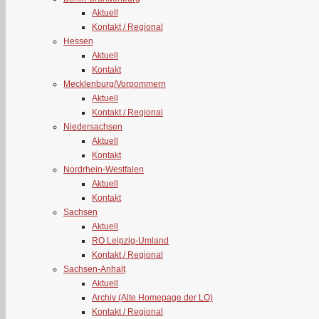
Aktuell
Kontakt / Regional
Hessen
Aktuell
Kontakt
Mecklenburg/Vorpommern
Aktuell
Kontakt / Regional
Niedersachsen
Aktuell
Kontakt
Nordrhein-Westfalen
Aktuell
Kontakt
Sachsen
Aktuell
RO Leipzig-Umland
Kontakt / Regional
Sachsen-Anhalt
Aktuell
Archiv (Alte Homepage der LO)
Kontakt / Regional