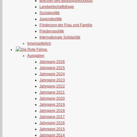
Brechen des Bildungsmonopols
Landwirtschaftsfrage
Sozialpolitik
Jugendpolitik
Förderung der Frau und Familie
Friedenspolitik
Internationale Solidarität
Innerparteilich
Ausgaben
Jahrgang 2026
Jahrgang 2025
Jahrgang 2024
Jahrgang 2023
Jahrgang 2022
Jahrgang 2021
Jahrgang 2020
Jahrgang 2019
Jahrgang 2018
Jahrgang 2017
Jahrgang 2016
Jahrgang 2015
Jahrgang 2014