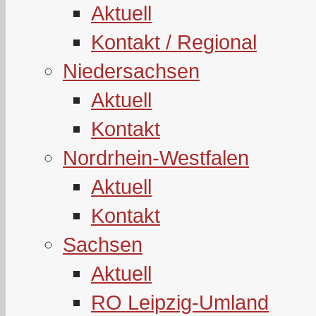
Aktuell
Kontakt / Regional
Niedersachsen
Aktuell
Kontakt
Nordrhein-Westfalen
Aktuell
Kontakt
Sachsen
Aktuell
RO Leipzig-Umland