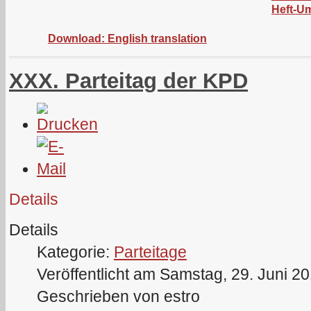
Heft-U
Download: English translation
XXX. Parteitag der KPD
Details
Details
Kategorie:
Parteitage
Veröffentlicht am Samstag, 29. Juni 2
Geschrieben von estro