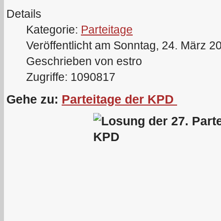
Details
Kategorie:
Parteitage
Veröffentlicht am Sonntag, 24. März 2
Geschrieben von estro
Zugriffe: 1090817
Gehe zu:
Parteitage der KPD