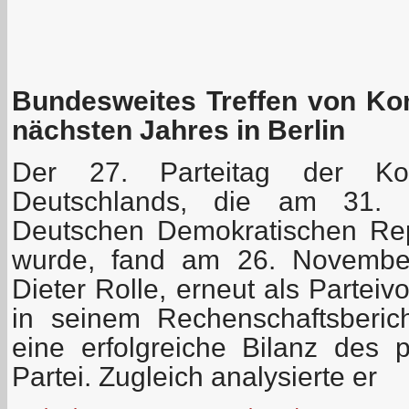
Bundesweites Treffen von Ko
nächsten Jahres in Berlin
Der 27. Parteitag der Kom
Deutschlands, die am 31.
Deutschen Demokratischen Rep
wurde, fand am 26. November 
Dieter Rolle, erneut als Parteiv
in seinem Rechenschaftsberic
eine erfolgreiche Bilanz des p
Partei. Zugleich analysierte er