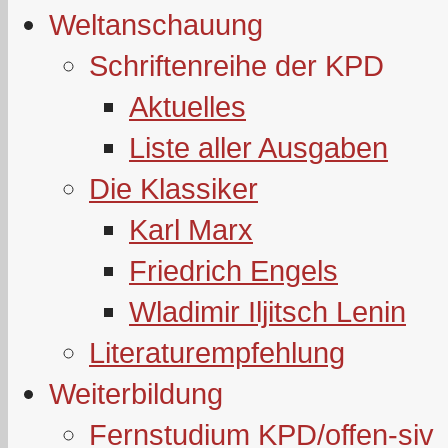
Weltanschauung
Schriftenreihe der KPD
Aktuelles
Liste aller Ausgaben
Die Klassiker
Karl Marx
Friedrich Engels
Wladimir Iljitsch Lenin
Literaturempfehlung
Weiterbildung
Fernstudium KPD/offen-siv