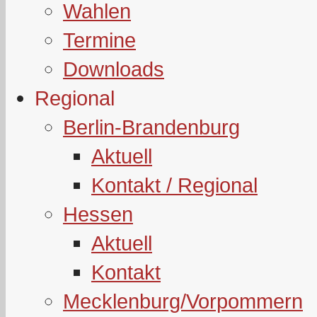
Wahlen
Termine
Downloads
Regional
Berlin-Brandenburg
Aktuell
Kontakt / Regional
Hessen
Aktuell
Kontakt
Mecklenburg/Vorpommern