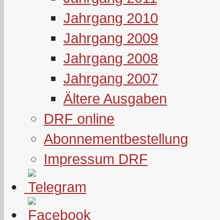
Jahrgang 2010
Jahrgang 2009
Jahrgang 2008
Jahrgang 2007
Ältere Ausgaben
DRF online
Abonnementbestellung
Impressum DRF