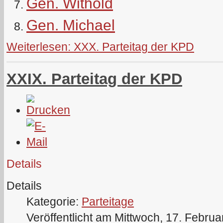
Gen. Withold
Gen. Michael
Weiterlesen: XXX. Parteitag der KPD
XXIX. Parteitag der KPD
Details
Details
Kategorie:
Parteitage
Veröffentlicht am Mittwoch, 17. Febru