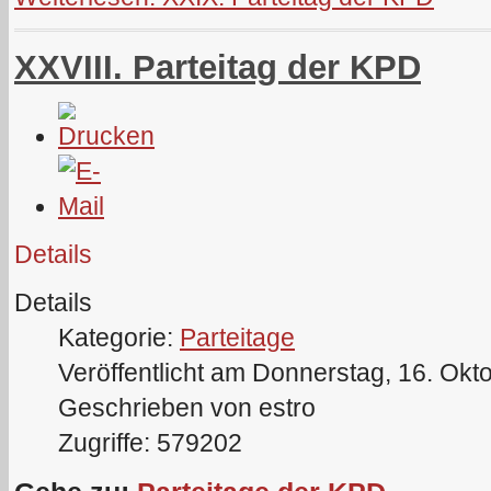
XXVIII. Parteitag der KPD
Details
Details
Kategorie:
Parteitage
Veröffentlicht am Donnerstag, 16. Okt
Geschrieben von estro
Zugriffe: 579202