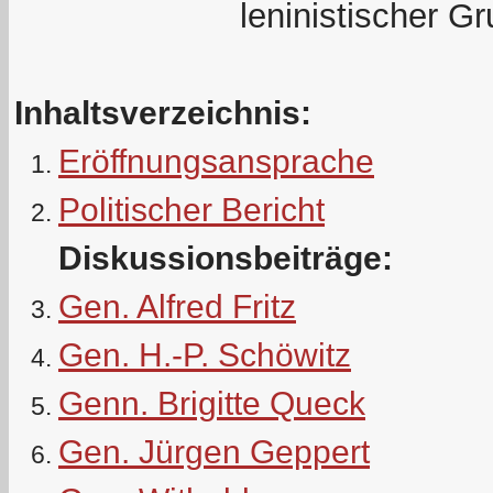
leninistischer G
Inhaltsverzeichnis:
Eröffnungsansprache
Politischer Bericht
Diskussionsbeiträge:
Gen. Alfred Fritz
Gen. H.-P. Schöwitz
Genn. Brigitte Queck
Gen. Jürgen Geppert