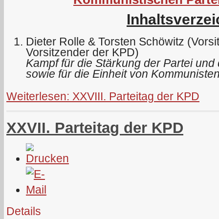
Inhaltsverzei
Dieter Rolle & Torsten Schöwitz (Vors
Vorsitzender der KPD)
Kampf für die Stärkung der Partei und 
sowie für die Einheit von Kommunisten
Weiterlesen: XXVIII. Parteitag der KPD
XXVII. Parteitag der KPD
Details