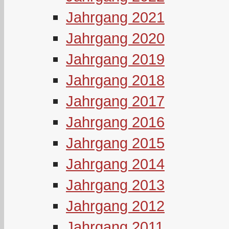
Jahrgang 2021
Jahrgang 2020
Jahrgang 2019
Jahrgang 2018
Jahrgang 2017
Jahrgang 2016
Jahrgang 2015
Jahrgang 2014
Jahrgang 2013
Jahrgang 2012
Jahrgang 2011