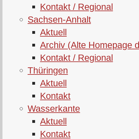
Kontakt / Regional
Sachsen-Anhalt
Aktuell
Archiv (Alte Homepage 
Kontakt / Regional
Thüringen
Aktuell
Kontakt
Wasserkante
Aktuell
Kontakt