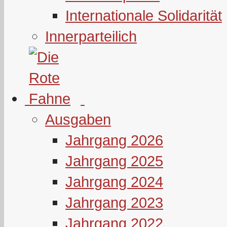
Internationale Solidarität
Innerparteilich
Ausgaben
Jahrgang 2026
Jahrgang 2025
Jahrgang 2024
Jahrgang 2023
Jahrgang 2022