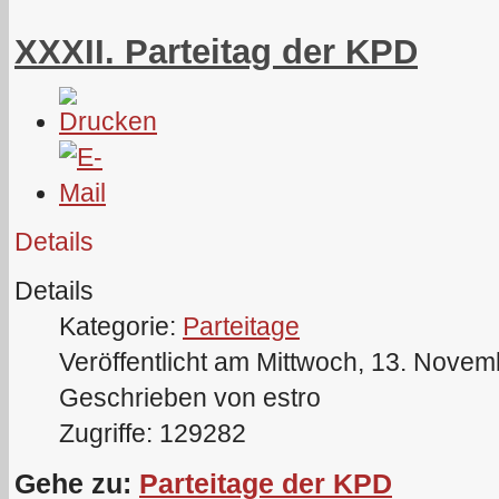
XXXII. Parteitag der KPD
Details
Details
Kategorie:
Parteitage
Veröffentlicht am Mittwoch, 13. Nove
Geschrieben von estro
Zugriffe: 129282
Gehe zu:
Parteitage der KPD