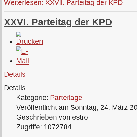
Weiterlesen: XXVII. Parteitag der KPD
XXVI. Parteitag der KPD
Details
Details
Kategorie:
Parteitage
Veröffentlicht am Sonntag, 24. März 2
Geschrieben von estro
Zugriffe: 1072784