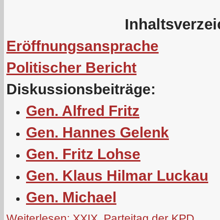
Inhaltsverze
Eröffnungsansprache
Politischer Bericht
Diskussionsbeiträge:
Gen. Alfred Fritz
Gen. Hannes Gelenk
Gen. Fritz Lohse
Gen. Klaus Hilmar Luckau
Gen. Michael
Weiterlesen: XXIX. Parteitag der KPD