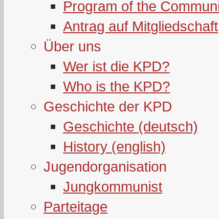
Program of the Communi
Antrag auf Mitgliedschaft
Über uns
Wer ist die KPD?
Who is the KPD?
Geschichte der KPD
Geschichte (deutsch)
History (english)
Jugendorganisation
Jungkommunist
Parteitage