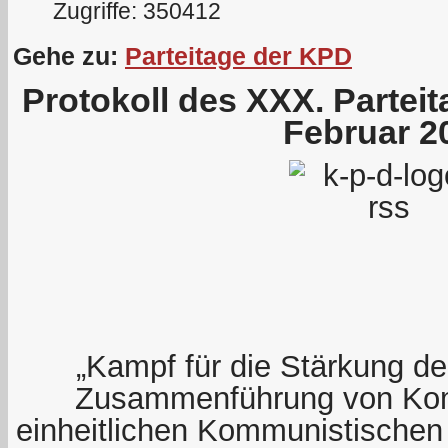
Zugriffe: 350412
Gehe zu:
Parteitage der KPD
Protokoll des XXX. Partei
Februar 2
„Kampf für die Stärkung der
Zusammenführung von Kom
einheitlichen Kommunistischen 