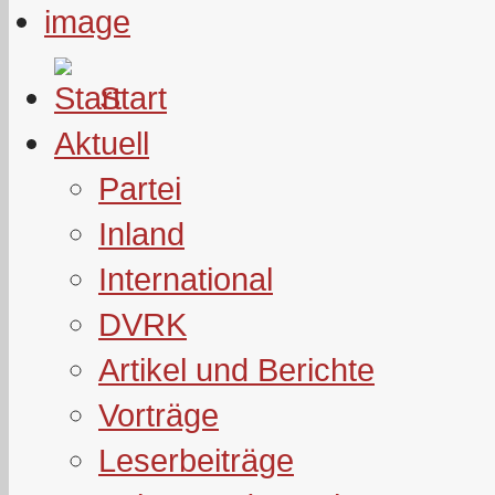
Start
Aktuell
Partei
Inland
International
DVRK
Artikel und Berichte
Vorträge
Leserbeiträge