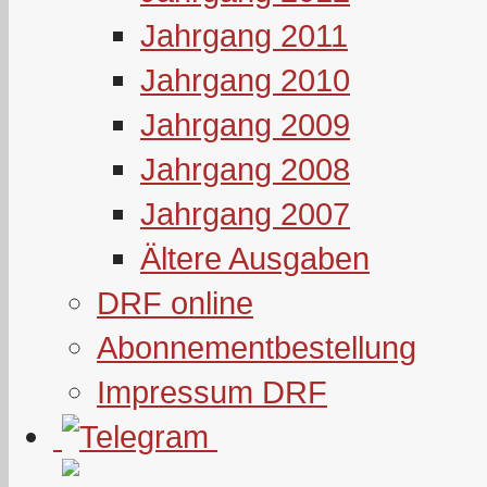
Jahrgang 2011
Jahrgang 2010
Jahrgang 2009
Jahrgang 2008
Jahrgang 2007
Ältere Ausgaben
DRF online
Abonnementbestellung
Impressum DRF