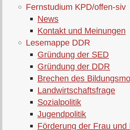
Fernstudium KPD/offen-siv
News
Kontakt und Meinungen
Lesemappe DDR
Gründung der SED
Gründung der DDR
Brechen des Bildungsmo
Landwirtschaftsfrage
Sozialpolitik
Jugendpolitik
Förderung der Frau und 