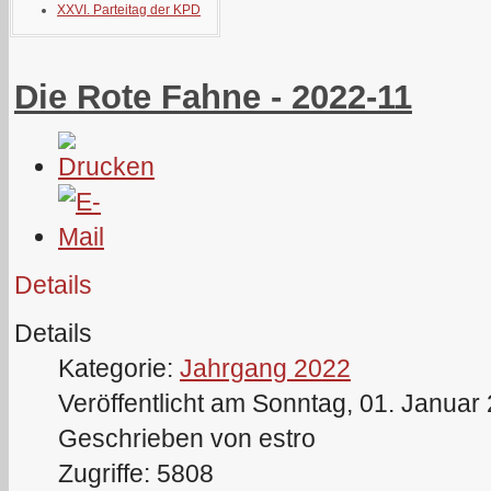
XXVI. Parteitag der KPD
Die Rote Fahne - 2022-11
Details
Details
Kategorie:
Jahrgang 2022
Veröffentlicht am Sonntag, 01. Januar
Geschrieben von estro
Zugriffe: 5808