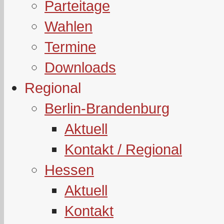
Parteitage
Wahlen
Termine
Downloads
Regional
Berlin-Brandenburg
Aktuell
Kontakt / Regional
Hessen
Aktuell
Kontakt