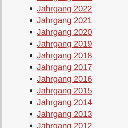
Jahrgang 2022
Jahrgang 2021
Jahrgang 2020
Jahrgang 2019
Jahrgang 2018
Jahrgang 2017
Jahrgang 2016
Jahrgang 2015
Jahrgang 2014
Jahrgang 2013
Jahrgang 2012