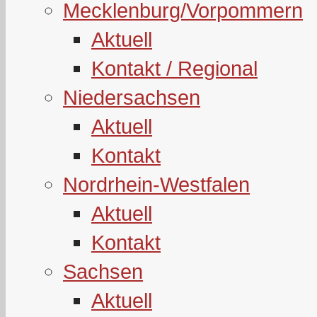
Mecklenburg/Vorpommern
Aktuell
Kontakt / Regional
Niedersachsen
Aktuell
Kontakt
Nordrhein-Westfalen
Aktuell
Kontakt
Sachsen
Aktuell