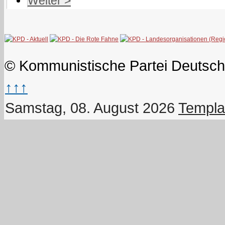
Weiter >
© Kommunistische Partei Deutsch
↑↑↑
Samstag, 08. August 2026
Templa