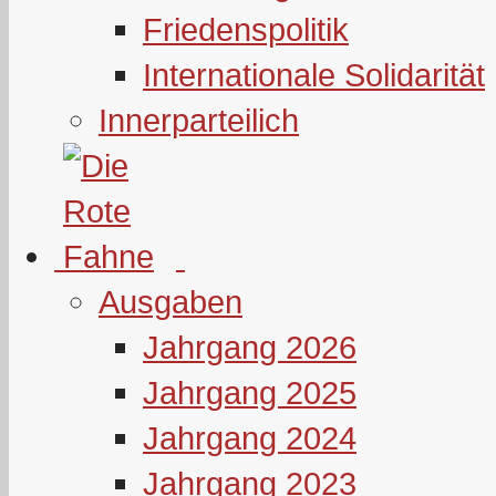
Friedenspolitik
Internationale Solidarität
Innerparteilich
Ausgaben
Jahrgang 2026
Jahrgang 2025
Jahrgang 2024
Jahrgang 2023