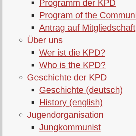
Programm der KPD
Program of the Communi
Antrag auf Mitgliedschaft
Über uns
Wer ist die KPD?
Who is the KPD?
Geschichte der KPD
Geschichte (deutsch)
History (english)
Jugendorganisation
Jungkommunist