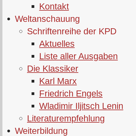
Kontakt
Weltanschauung
Schriftenreihe der KPD
Aktuelles
Liste aller Ausgaben
Die Klassiker
Karl Marx
Friedrich Engels
Wladimir Iljitsch Lenin
Literaturempfehlung
Weiterbildung