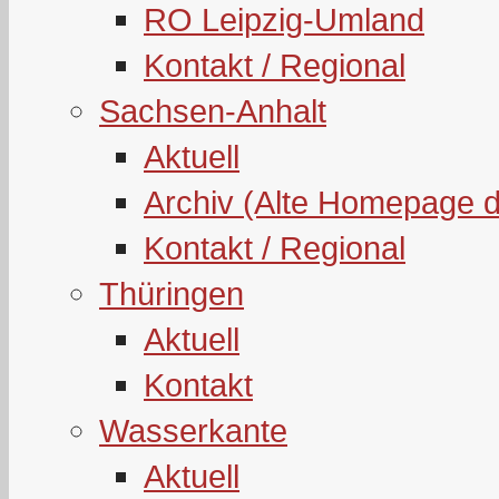
RO Leipzig-Umland
Kontakt / Regional
Sachsen-Anhalt
Aktuell
Archiv (Alte Homepage 
Kontakt / Regional
Thüringen
Aktuell
Kontakt
Wasserkante
Aktuell