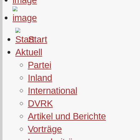
Start
Aktuell
Partei
Inland
International
DVRK
Artikel und Berichte
Vorträge