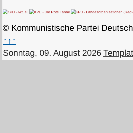
© Kommunistische Partei Deutsch
↑↑↑
Sonntag, 09. August 2026
Templat