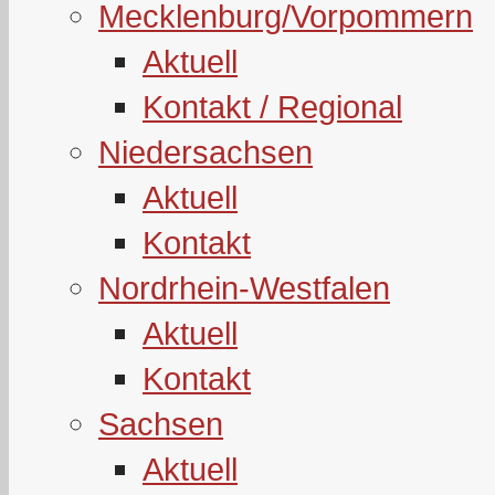
Mecklenburg/Vorpommern
Aktuell
Kontakt / Regional
Niedersachsen
Aktuell
Kontakt
Nordrhein-Westfalen
Aktuell
Kontakt
Sachsen
Aktuell