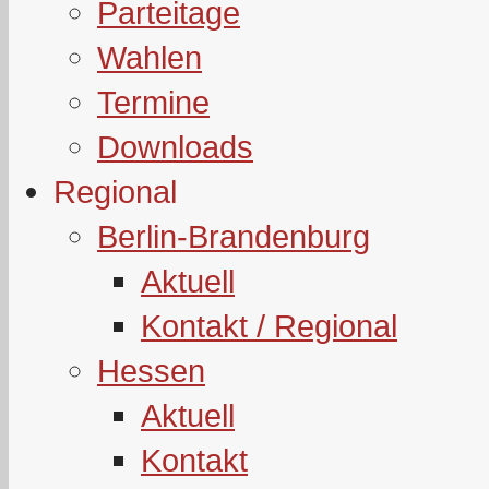
Parteitage
Wahlen
Termine
Downloads
Regional
Berlin-Brandenburg
Aktuell
Kontakt / Regional
Hessen
Aktuell
Kontakt