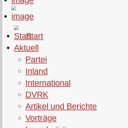
Start
Aktuell
Partei
Inland
International
DVRK
Artikel und Berichte
Vorträge