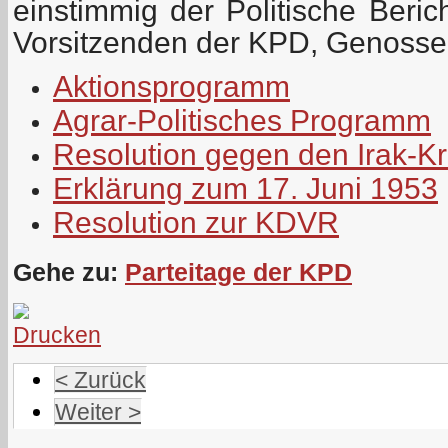
einstimmig der Politische Beri
Vorsitzenden der KPD, Genosse
Aktionsprogramm
Agrar-Politisches Programm
Resolution gegen den Irak-Kr
Erklärung zum 17. Juni 1953
Resolution zur KDVR
Gehe zu:
Parteitage der KPD
< Zurück
Weiter >