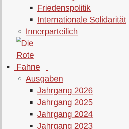
Friedenspolitik
Internationale Solidarität
Innerparteilich
Ausgaben
Jahrgang 2026
Jahrgang 2025
Jahrgang 2024
Jahrgang 2023