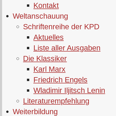
Kontakt
Weltanschauung
Schriftenreihe der KPD
Aktuelles
Liste aller Ausgaben
Die Klassiker
Karl Marx
Friedrich Engels
Wladimir Iljitsch Lenin
Literaturempfehlung
Weiterbildung