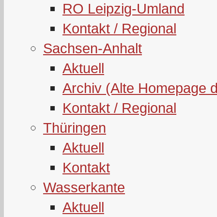
RO Leipzig-Umland
Kontakt / Regional
Sachsen-Anhalt
Aktuell
Archiv (Alte Homepage 
Kontakt / Regional
Thüringen
Aktuell
Kontakt
Wasserkante
Aktuell