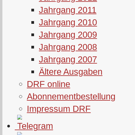
Jahrgang 2011
Jahrgang 2010
Jahrgang 2009
Jahrgang 2008
Jahrgang 2007
Ältere Ausgaben
DRF online
Abonnementbestellung
Impressum DRF