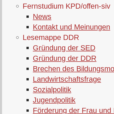
Fernstudium KPD/offen-siv
News
Kontakt und Meinungen
Lesemappe DDR
Gründung der SED
Gründung der DDR
Brechen des Bildungsmo
Landwirtschaftsfrage
Sozialpolitik
Jugendpolitik
Förderung der Frau und 