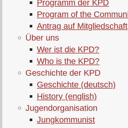
Programm der KPD
Program of the Communi
Antrag auf Mitgliedschaft
Über uns
Wer ist die KPD?
Who is the KPD?
Geschichte der KPD
Geschichte (deutsch)
History (english)
Jugendorganisation
Jungkommunist