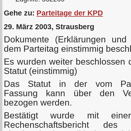
Gehe zu:
Parteitage der KPD
29. März 2003, Strausberg
Dokumente (Erklärungen und 
dem Parteitag einstimmig besc
Es wurden weiter beschlossen
Statut (einstimmig)
Das Statut in der vom Part
Fassung kann über den Ver
bezogen werden.
Bestätigt wurde mit ein
Rechenschaftsbericht des 