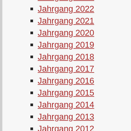
Jahrgang 2022
Jahrgang 2021
Jahrgang 2020
Jahrgang 2019
Jahrgang 2018
Jahrgang 2017
Jahrgang 2016
Jahrgang 2015
Jahrgang 2014
Jahrgang 2013
Jahrgang 2012