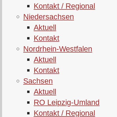
Kontakt / Regional
Niedersachsen
Aktuell
Kontakt
Nordrhein-Westfalen
Aktuell
Kontakt
Sachsen
Aktuell
RO Leipzig-Umland
Kontakt / Regional