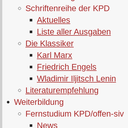
Schriftenreihe der KPD
Aktuelles
Liste aller Ausgaben
Die Klassiker
Karl Marx
Friedrich Engels
Wladimir Iljitsch Lenin
Literaturempfehlung
Weiterbildung
Fernstudium KPD/offen-siv
News