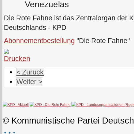
Venezuelas
Die Rote Fahne ist das Zentralorgan der 
Deutschlands - KPD
Abonnementbestellung
"Die Rote Fahne"
< Zurück
Weiter >
© Kommunistische Partei Deutsch
↑↑↑