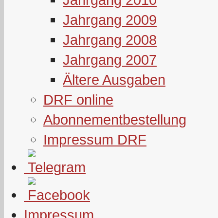
Jahrgang 2009
Jahrgang 2008
Jahrgang 2007
Ältere Ausgaben
DRF online
Abonnementbestellung
Impressum DRF
Impressum