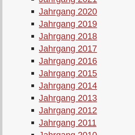
Jahrgang 2020
Jahrgang 2019
Jahrgang 2018
Jahrgang 2017
Jahrgang 2016
Jahrgang 2015
Jahrgang 2014
Jahrgang 2013
Jahrgang 2012
Jahrgang 2011
Jahrgang 2010