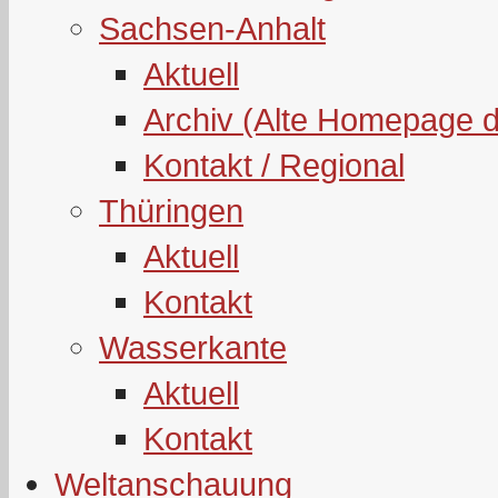
Sachsen-Anhalt
Aktuell
Archiv (Alte Homepage 
Kontakt / Regional
Thüringen
Aktuell
Kontakt
Wasserkante
Aktuell
Kontakt
Weltanschauung