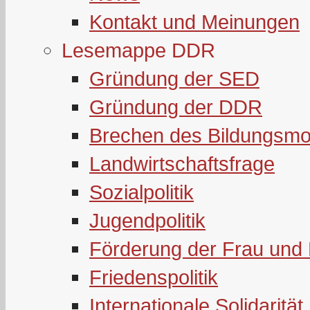
Kontakt und Meinungen
Lesemappe DDR
Gründung der SED
Gründung der DDR
Brechen des Bildungsmo
Landwirtschaftsfrage
Sozialpolitik
Jugendpolitik
Förderung der Frau und 
Friedenspolitik
Internationale Solidarität