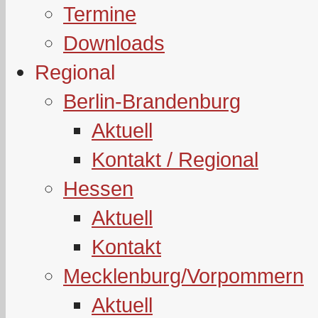
Termine
Downloads
Regional
Berlin-Brandenburg
Aktuell
Kontakt / Regional
Hessen
Aktuell
Kontakt
Mecklenburg/Vorpommern
Aktuell