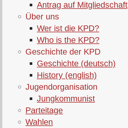
Antrag auf Mitgliedschaft
Über uns
Wer ist die KPD?
Who is the KPD?
Geschichte der KPD
Geschichte (deutsch)
History (english)
Jugendorganisation
Jungkommunist
Parteitage
Wahlen