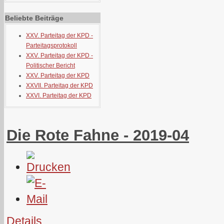
Beliebte Beiträge
XXV. Parteitag der KPD -
Parteitagsprotokoll
XXV. Parteitag der KPD -
Politischer Bericht
XXV. Parteitag der KPD
XXVII. Parteitag der KPD
XXVI. Parteitag der KPD
Die Rote Fahne - 2019-04
Details