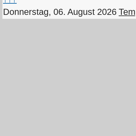
Donnerstag, 06. August 2026
Temp