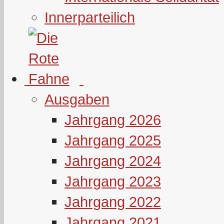
Innerparteilich
Ausgaben
Jahrgang 2026
Jahrgang 2025
Jahrgang 2024
Jahrgang 2023
Jahrgang 2022
Jahrgang 2021