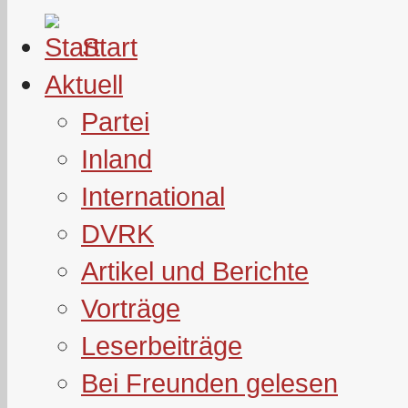
Start
Aktuell
Partei
Inland
International
DVRK
Artikel und Berichte
Vorträge
Leserbeiträge
Bei Freunden gelesen