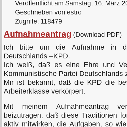
Veröffentlicht am Samstag, 16. März 
Geschrieben von estro
Zugriffe: 118479
Aufnahmeantrag
(Download PDF)
Ich bitte um die Aufnahme in di
Deutschlands –KPD.
Ich weiß, daß es eine Ehre und Verp
Kommunistische Partei Deutschlands 
Mir ist bekannt, daß die KPD die be
Arbeiterklasse verkörpert.
Mit meinem Aufnahmeantrag ver
beizutragen, daß diese Traditionen fo
aktiv mitwirken, die Aufgaben, so w