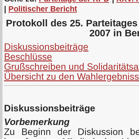
|
Politischer Bericht
Protokoll des 25. Parteitage
2007 in Ber
Diskussionsbeiträge
Beschlüsse
Grußschreiben und Solidaritäts
Übersicht zu den Wahlergebnis
Diskussionsbeiträge
Vorbemerkung
Zu Beginn der Diskussion be