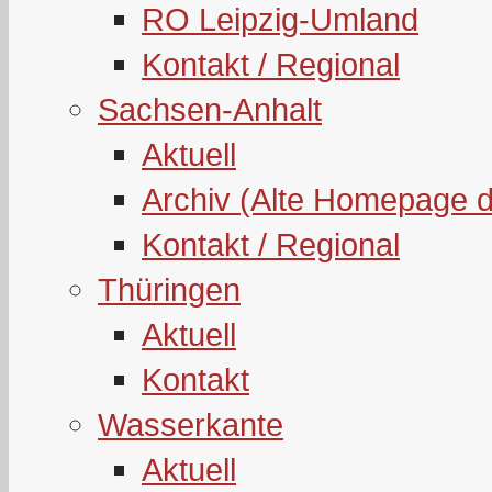
RO Leipzig-Umland
Kontakt / Regional
Sachsen-Anhalt
Aktuell
Archiv (Alte Homepage 
Kontakt / Regional
Thüringen
Aktuell
Kontakt
Wasserkante
Aktuell