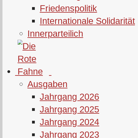
Friedenspolitik
Internationale Solidarität
Innerparteilich
Ausgaben
Jahrgang 2026
Jahrgang 2025
Jahrgang 2024
Jahrgang 2023