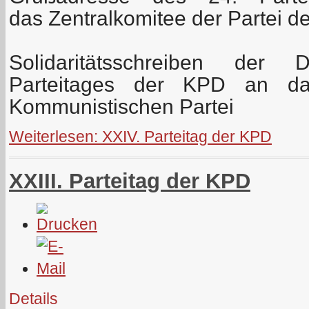
das Zentralkomitee der Partei d
Solidaritätsschreiben der 
Parteitages der KPD an das
Kommunistischen Partei
Weiterlesen: XXIV. Parteitag der KPD
XXIII. Parteitag der KPD
Details