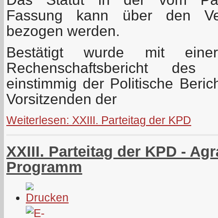
Fassung kann über den Ver
bezogen werden.
Bestätigt wurde mit ein
Rechenschaftsbericht des 
einstimmig der Politische Beri
Vorsitzenden der
Weiterlesen: XXIII. Parteitag der KPD
XXIII. Parteitag der KPD - Agr
Programm