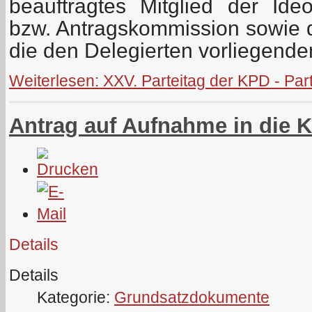
beauftragtes Mitglied der Id
bzw. Antragskommission sowie 
die den Delegierten vorliegend
Weiterlesen: XXV. Parteitag der KPD - Part
Antrag auf Aufnahme in die 
Details
Details
Kategorie:
Grundsatzdokumente