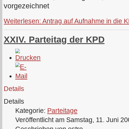
vorgezeichnet
Weiterlesen: Antrag auf Aufnahme in die 
XXIV. Parteitag der KPD
Details
Details
Kategorie:
Parteitage
Veröffentlicht am Samstag, 11. Juni 2