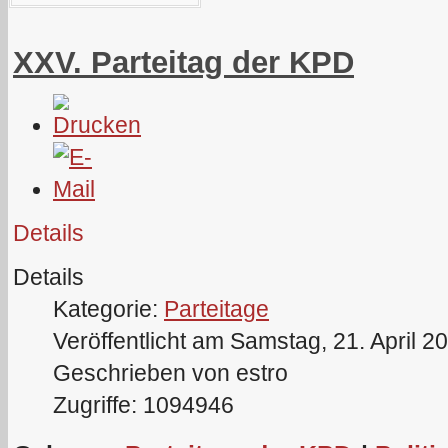
XXV. Parteitag der KPD
Details
Details
Kategorie:
Parteitage
Veröffentlicht am Samstag, 21. April 2
Geschrieben von estro
Zugriffe: 1094946