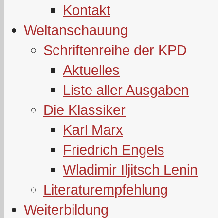
Kontakt
Weltanschauung
Schriftenreihe der KPD
Aktuelles
Liste aller Ausgaben
Die Klassiker
Karl Marx
Friedrich Engels
Wladimir Iljitsch Lenin
Literaturempfehlung
Weiterbildung