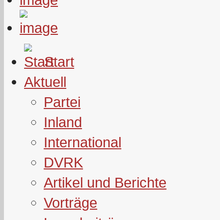
Start
Aktuell
Partei
Inland
International
DVRK
Artikel und Berichte
Vorträge