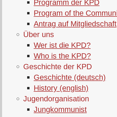
Programm der KPD
Program of the Communi
Antrag auf Mitgliedschaft
Über uns
Wer ist die KPD?
Who is the KPD?
Geschichte der KPD
Geschichte (deutsch)
History (english)
Jugendorganisation
Jungkommunist