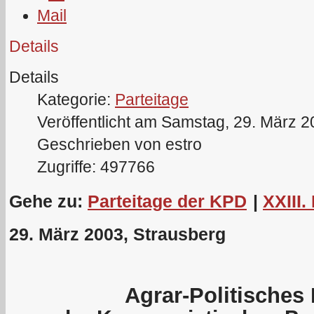
Details
Details
Kategorie:
Parteitage
Veröffentlicht am Samstag, 29. März 
Geschrieben von estro
Zugriffe: 497766
Gehe zu:
Parteitage der KPD
|
XXIII.
29. März 2003, Strausberg
Agrar-Politische