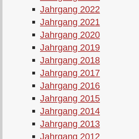
Jahrgang 2022
Jahrgang 2021
Jahrgang 2020
Jahrgang 2019
Jahrgang 2018
Jahrgang 2017
Jahrgang 2016
Jahrgang 2015
Jahrgang 2014
Jahrgang 2013
Jahrgang 2012