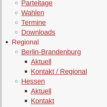
Parteitage
Wahlen
Termine
Downloads
Regional
Berlin-Brandenburg
Aktuell
Kontakt / Regional
Hessen
Aktuell
Kontakt