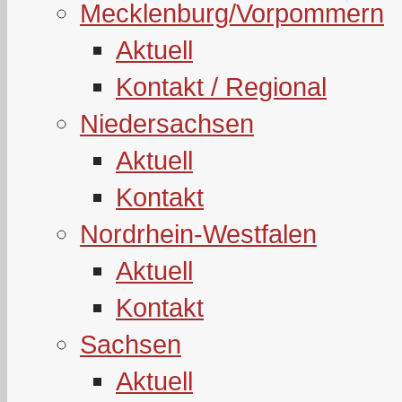
Mecklenburg/Vorpommern
Aktuell
Kontakt / Regional
Niedersachsen
Aktuell
Kontakt
Nordrhein-Westfalen
Aktuell
Kontakt
Sachsen
Aktuell