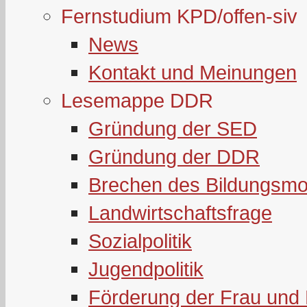
Fernstudium KPD/offen-siv
News
Kontakt und Meinungen
Lesemappe DDR
Gründung der SED
Gründung der DDR
Brechen des Bildungsmo
Landwirtschaftsfrage
Sozialpolitik
Jugendpolitik
Förderung der Frau und 