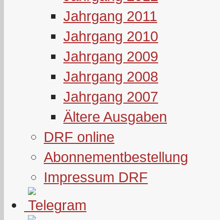
Jahrgang 2011
Jahrgang 2010
Jahrgang 2009
Jahrgang 2008
Jahrgang 2007
Ältere Ausgaben
DRF online
Abonnementbestellung
Impressum DRF