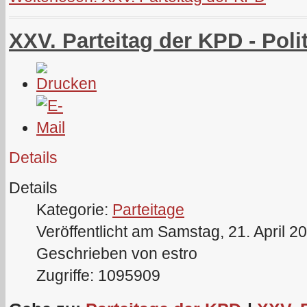
XXV. Parteitag der KPD - Poli
Details
Details
Kategorie:
Parteitage
Veröffentlicht am Samstag, 21. April 2
Geschrieben von estro
Zugriffe: 1095909