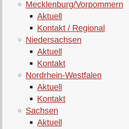
Mecklenburg/Vorpommern
Aktuell
Kontakt / Regional
Niedersachsen
Aktuell
Kontakt
Nordrhein-Westfalen
Aktuell
Kontakt
Sachsen
Aktuell