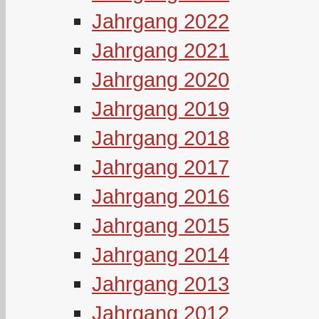
Jahrgang 2022
Jahrgang 2021
Jahrgang 2020
Jahrgang 2019
Jahrgang 2018
Jahrgang 2017
Jahrgang 2016
Jahrgang 2015
Jahrgang 2014
Jahrgang 2013
Jahrgang 2012