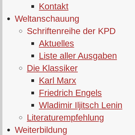
Kontakt
Weltanschauung
Schriftenreihe der KPD
Aktuelles
Liste aller Ausgaben
Die Klassiker
Karl Marx
Friedrich Engels
Wladimir Iljitsch Lenin
Literaturempfehlung
Weiterbildung