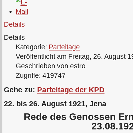
Details
Details
Kategorie:
Parteitage
Veröffentlicht am Freitag, 26. August 
Geschrieben von estro
Zugriffe: 419747
Gehe zu:
Parteitage der KPD
22. bis 26. August 1921, Jena
Rede des Genossen Er
23.08.19