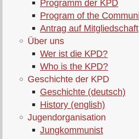
Programm der KPD
Program of the Communi
Antrag auf Mitgliedschaft
Über uns
Wer ist die KPD?
Who is the KPD?
Geschichte der KPD
Geschichte (deutsch)
History (english)
Jugendorganisation
Jungkommunist