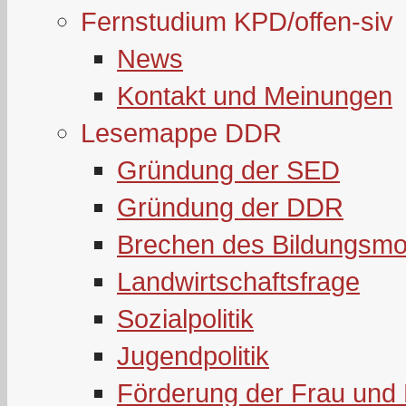
Fernstudium KPD/offen-siv
News
Kontakt und Meinungen
Lesemappe DDR
Gründung der SED
Gründung der DDR
Brechen des Bildungsmo
Landwirtschaftsfrage
Sozialpolitik
Jugendpolitik
Förderung der Frau und 