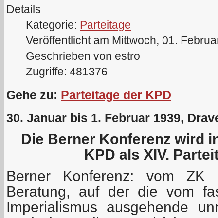
Details
Kategorie:
Parteitage
Veröffentlicht am Mittwoch, 01. Febru
Geschrieben von estro
Zugriffe: 481376
Gehe zu:
Parteitage der KPD
30. Januar bis 1. Februar 1939, Drave
Die Berner Konferenz wird i
KPD als XIV. Partei
Berner Konferenz: vom ZK 
Beratung, auf der die vom fa
Imperialismus ausgehende unm