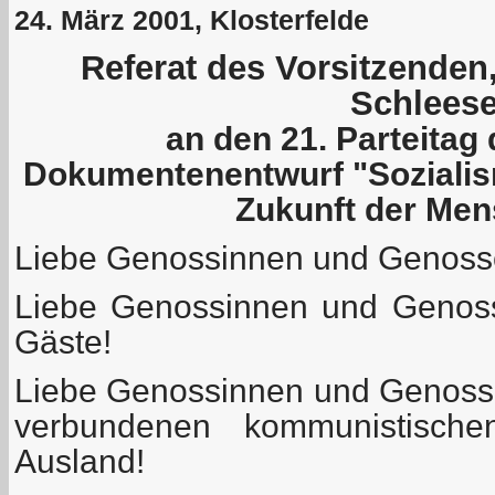
24. März 2001, Klosterfelde
Referat des Vorsitzende
Schleese
an den 21. Parteita
Dokumentenentwurf "Sozial
Zukunft der Men
Liebe Genossinnen und Genosse
Liebe Genossinnen und Genoss
Gäste!
Liebe Genossinnen und Genoss
verbundenen kommunistisch
Ausland!