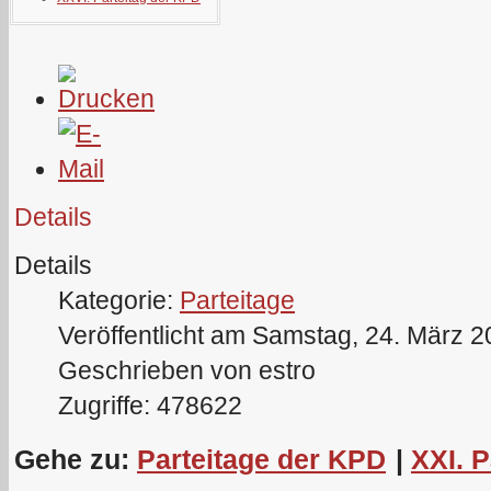
Details
Details
Kategorie:
Parteitage
Veröffentlicht am Samstag, 24. März 
Geschrieben von estro
Zugriffe: 478622
Gehe zu:
Parteitage der KPD
|
XXI. 