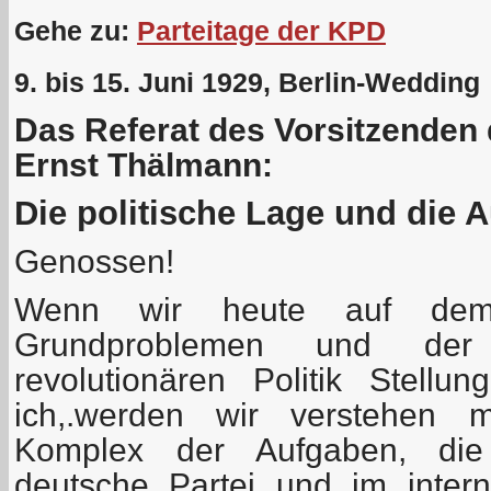
Gehe zu:
Parteitage der KPD
9. bis 15. Juni 1929, Berlin-Wedding
Das Referat des Vorsitzenden
Ernst Thälmann:
Die politische Lage und die A
Genossen!
Wenn wir heute auf dem
Grundproblemen und der 
revolutionären Politik Stell
ich,.werden wir verstehen 
Komplex der Aufgaben, die
deutsche Partei und im inter