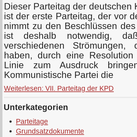
Dieser Parteitag der deutschen
ist der erste Parteitag, der vor
nimmt zu den Beschlüssen des I
ist deshalb notwendig, da
verschiedenen Strömungen, d
haben, durch eine Resolution e
Linie zum Ausdruck bringe
Kommunistische Partei die
Weiterlesen: VII. Parteitag der KPD
Unterkategorien
Parteitage
Grundsatzdokumente