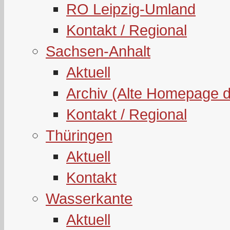
RO Leipzig-Umland
Kontakt / Regional
Sachsen-Anhalt
Aktuell
Archiv (Alte Homepage 
Kontakt / Regional
Thüringen
Aktuell
Kontakt
Wasserkante
Aktuell