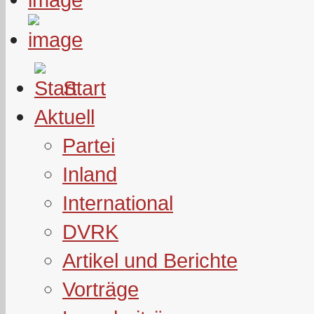
Start
Aktuell
Partei
Inland
International
DVRK
Artikel und Berichte
Vorträge