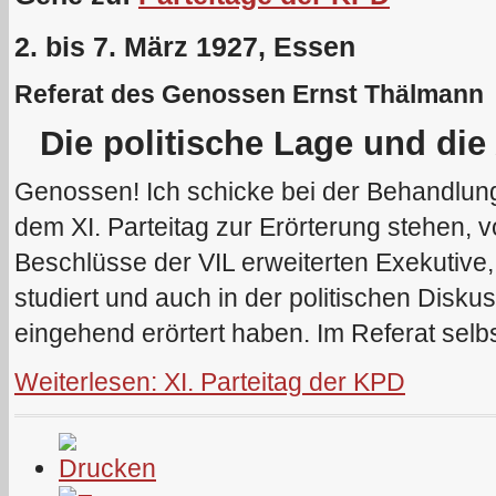
2. bis 7. März 1927, Essen
Referat des Genossen Ernst Thälmann
Die politische Lage und die
Genossen! Ich schicke bei der Behandlung
dem XI. Parteitag zur Erörterung stehen, v
Beschlüsse der VIL erweiterten Exekutive
studiert und auch in der politischen Diskus
eingehend erörtert haben. Im Referat selbs
Weiterlesen: XI. Parteitag der KPD