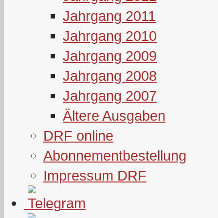
Jahrgang 2011
Jahrgang 2010
Jahrgang 2009
Jahrgang 2008
Jahrgang 2007
Ältere Ausgaben
DRF online
Abonnementbestellung
Impressum DRF