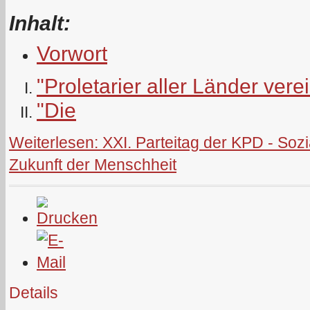
Inhalt:
Vorwort
"Proletarier aller Länder vere
"Die
Weiterlesen: XXI. Parteitag der KPD - S
Zukunft der Menschheit
Details