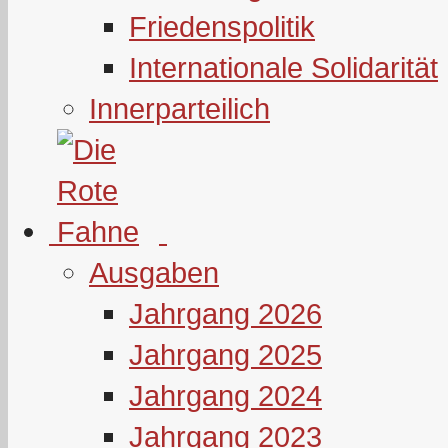
Friedenspolitik
Internationale Solidarität
Innerparteilich
Ausgaben
Jahrgang 2026
Jahrgang 2025
Jahrgang 2024
Jahrgang 2023