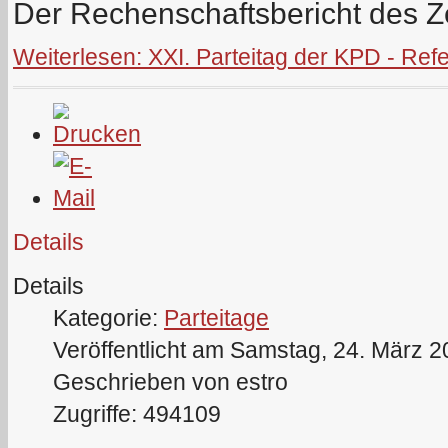
Der Rechenschaftsbericht des Ze
Weiterlesen: XXI. Parteitag der KPD - Re
Details
Details
Kategorie:
Parteitage
Veröffentlicht am Samstag, 24. März 
Geschrieben von estro
Zugriffe: 494109