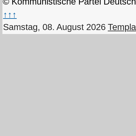
© Kommunistische Partei Deutsch
↑↑↑
Samstag, 08. August 2026
Templa