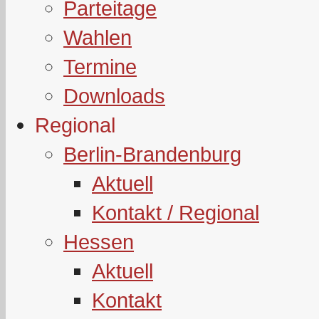
Parteitage
Wahlen
Termine
Downloads
Regional
Berlin-Brandenburg
Aktuell
Kontakt / Regional
Hessen
Aktuell
Kontakt