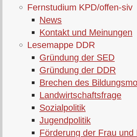
Fernstudium KPD/offen-siv
News
Kontakt und Meinungen
Lesemappe DDR
Gründung der SED
Gründung der DDR
Brechen des Bildungsmo
Landwirtschaftsfrage
Sozialpolitik
Jugendpolitik
Förderung der Frau und 