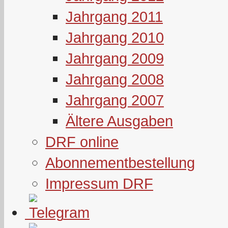
Jahrgang 2011
Jahrgang 2010
Jahrgang 2009
Jahrgang 2008
Jahrgang 2007
Ältere Ausgaben
DRF online
Abonnementbestellung
Impressum DRF