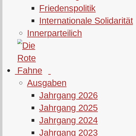
Friedenspolitik
Internationale Solidarität
Innerparteilich
Ausgaben
Jahrgang 2026
Jahrgang 2025
Jahrgang 2024
Jahrgang 2023