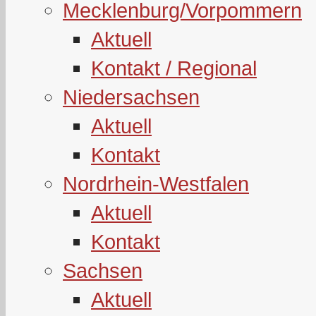
Mecklenburg/Vorpommern
Aktuell
Kontakt / Regional
Niedersachsen
Aktuell
Kontakt
Nordrhein-Westfalen
Aktuell
Kontakt
Sachsen
Aktuell