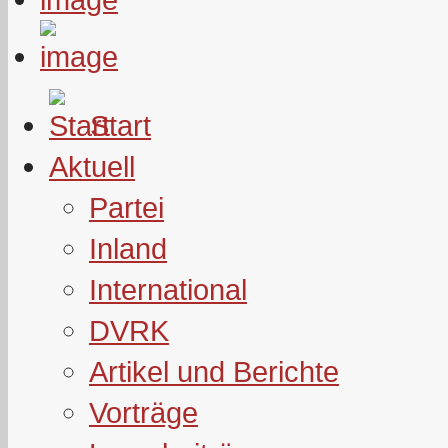
Start
Aktuell
Partei
Inland
International
DVRK
Artikel und Berichte
Vorträge