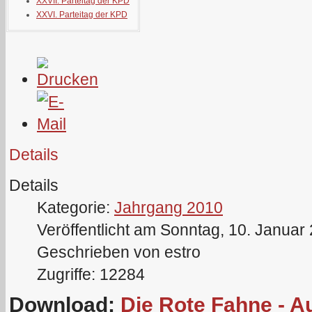
XXVII. Parteitag der KPD
XXVI. Parteitag der KPD
Details
Details
Kategorie:
Jahrgang 2010
Veröffentlicht am Sonntag, 10. Januar
Geschrieben von estro
Zugriffe: 12284
Download:
Die Rote Fahne - 