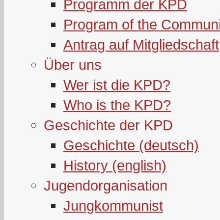
Programm der KPD
Program of the Communi
Antrag auf Mitgliedschaft
Über uns
Wer ist die KPD?
Who is the KPD?
Geschichte der KPD
Geschichte (deutsch)
History (english)
Jugendorganisation
Jungkommunist