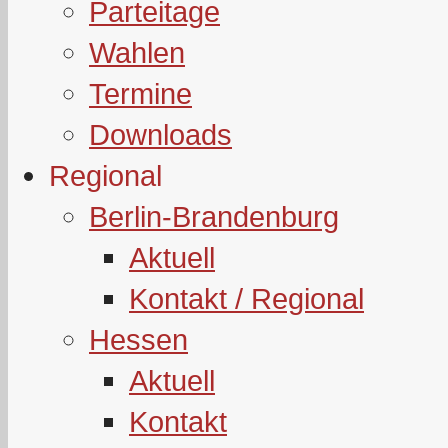
Parteitage
Wahlen
Termine
Downloads
Regional
Berlin-Brandenburg
Aktuell
Kontakt / Regional
Hessen
Aktuell
Kontakt