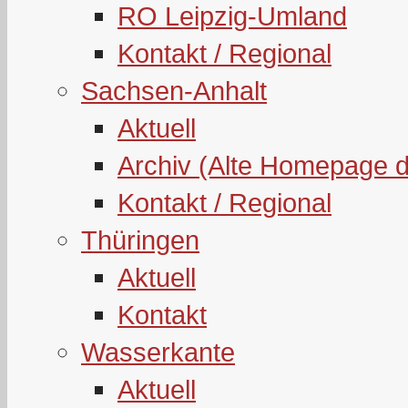
RO Leipzig-Umland
Kontakt / Regional
Sachsen-Anhalt
Aktuell
Archiv (Alte Homepage 
Kontakt / Regional
Thüringen
Aktuell
Kontakt
Wasserkante
Aktuell