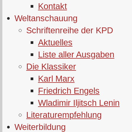
Kontakt
Weltanschauung
Schriftenreihe der KPD
Aktuelles
Liste aller Ausgaben
Die Klassiker
Karl Marx
Friedrich Engels
Wladimir Iljitsch Lenin
Literaturempfehlung
Weiterbildung