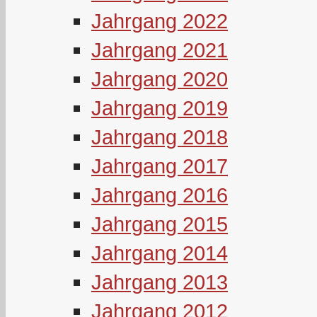
Jahrgang 2022
Jahrgang 2021
Jahrgang 2020
Jahrgang 2019
Jahrgang 2018
Jahrgang 2017
Jahrgang 2016
Jahrgang 2015
Jahrgang 2014
Jahrgang 2013
Jahrgang 2012