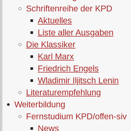
Schriftenreihe der KPD
Aktuelles
Liste aller Ausgaben
Die Klassiker
Karl Marx
Friedrich Engels
Wladimir Iljitsch Lenin
Literaturempfehlung
Weiterbildung
Fernstudium KPD/offen-siv
News