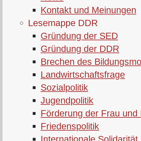
Kontakt und Meinungen
Lesemappe DDR
Gründung der SED
Gründung der DDR
Brechen des Bildungsmo
Landwirtschaftsfrage
Sozialpolitik
Jugendpolitik
Förderung der Frau und 
Friedenspolitik
Internationale Solidarität