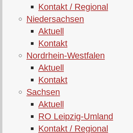
Kontakt / Regional
Niedersachsen
Aktuell
Kontakt
Nordrhein-Westfalen
Aktuell
Kontakt
Sachsen
Aktuell
RO Leipzig-Umland
Kontakt / Regional