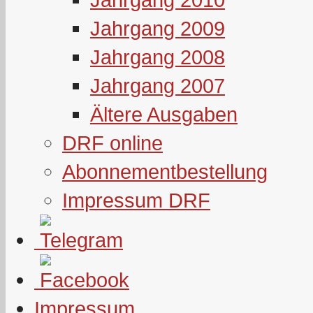
Jahrgang 2009
Jahrgang 2008
Jahrgang 2007
Ältere Ausgaben
DRF online
Abonnementbestellung
Impressum DRF
Impressum