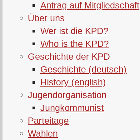
Antrag auf Mitgliedschaft
Über uns
Wer ist die KPD?
Who is the KPD?
Geschichte der KPD
Geschichte (deutsch)
History (english)
Jugendorganisation
Jungkommunist
Parteitage
Wahlen