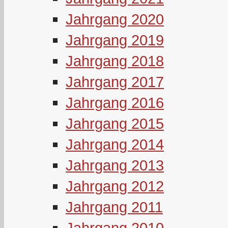
Jahrgang 2020
Jahrgang 2019
Jahrgang 2018
Jahrgang 2017
Jahrgang 2016
Jahrgang 2015
Jahrgang 2014
Jahrgang 2013
Jahrgang 2012
Jahrgang 2011
Jahrgang 2010