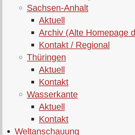
Sachsen-Anhalt
Aktuell
Archiv (Alte Homepage 
Kontakt / Regional
Thüringen
Aktuell
Kontakt
Wasserkante
Aktuell
Kontakt
Weltanschauung