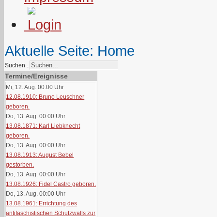
Aktuelle Seite:
Home
Suchen...
Termine/Ereignisse
Mi, 12. Aug. 00:00
Uhr
12.08.1910: Bruno Leuschner
geboren.
Do, 13. Aug. 00:00
Uhr
13.08.1871: Karl Liebknecht
geboren.
Do, 13. Aug. 00:00
Uhr
13.08.1913: August Bebel
gestorben.
Do, 13. Aug. 00:00
Uhr
13.08.1926: Fidel Castro geboren.
Do, 13. Aug. 00:00
Uhr
13.08.1961: Errichtung des
antifaschistischen Schutzwalls zur