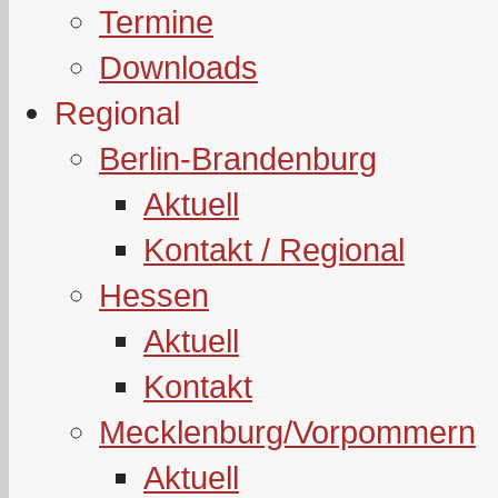
Termine
Downloads
Regional
Berlin-Brandenburg
Aktuell
Kontakt / Regional
Hessen
Aktuell
Kontakt
Mecklenburg/Vorpommern
Aktuell