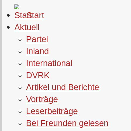
Start
Aktuell
Partei
Inland
International
DVRK
Artikel und Berichte
Vorträge
Leserbeiträge
Bei Freunden gelesen