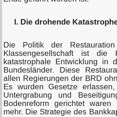
I. Die drohende Katastroph
Die Politik der Restauration
Klassengesellschaft ist die
katastrophale Entwicklung in
Bundesländer. Diese Restaura
allen Regierungen der BRD oh
Es wurden Gesetze erlassen, 
Untergrabung und Beseitigun
Bodenreform gerichtet waren
mehr. Die Strategie des Bankka