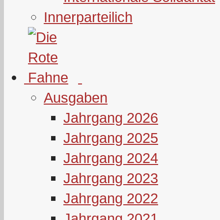
Innerparteilich
Ausgaben
Jahrgang 2026
Jahrgang 2025
Jahrgang 2024
Jahrgang 2023
Jahrgang 2022
Jahrgang 2021