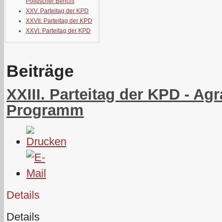
Politischer Bericht
XXV. Parteitag der KPD
XXVII. Parteitag der KPD
XXVI. Parteitag der KPD
Beiträge
XXIII. Parteitag der KPD - Agr
Programm
Details
Details