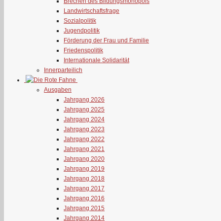
Brechen des Bildungsmonopols
Landwirtschaftsfrage
Sozialpolitik
Jugendpolitik
Förderung der Frau und Familie
Friedenspolitik
Internationale Solidarität
Innerparteilich
Ausgaben
Jahrgang 2026
Jahrgang 2025
Jahrgang 2024
Jahrgang 2023
Jahrgang 2022
Jahrgang 2021
Jahrgang 2020
Jahrgang 2019
Jahrgang 2018
Jahrgang 2017
Jahrgang 2016
Jahrgang 2015
Jahrgang 2014