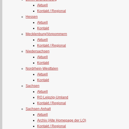
Aktuell
Kontakt / Regional
Hessen
Aktuell
Kontakt
Mecklenburg/Vorpommern
Aktuell
Kontakt / Regional
Niedersachsen
Aktuell
Kontakt
Nordrhein-Westfalen
Aktuell
Kontakt
Sachsen
Aktuell
RO Leipzig-Umland
Kontakt / Regional
Sachsen-Anhalt
Aktuell
Archiv (Alte Homepage der LO)
Kontakt / Regional