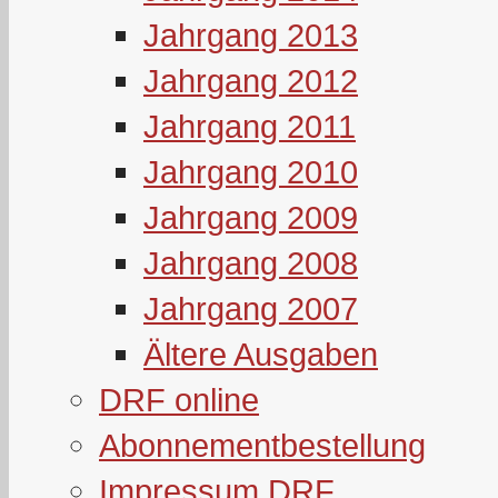
Jahrgang 2013
Jahrgang 2012
Jahrgang 2011
Jahrgang 2010
Jahrgang 2009
Jahrgang 2008
Jahrgang 2007
Ältere Ausgaben
DRF online
Abonnementbestellung
Impressum DRF