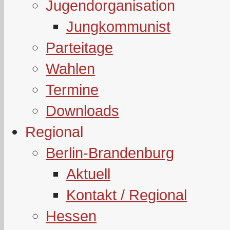
Jugendorganisation
Jungkommunist
Parteitage
Wahlen
Termine
Downloads
Regional
Berlin-Brandenburg
Aktuell
Kontakt / Regional
Hessen