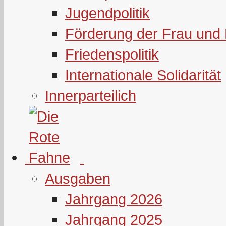
Jugendpolitik
Förderung der Frau und 
Friedenspolitik
Internationale Solidarität
Innerparteilich
Ausgaben
Jahrgang 2026
Jahrgang 2025