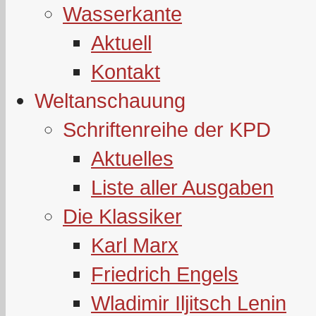
Wasserkante
Aktuell
Kontakt
Weltanschauung
Schriftenreihe der KPD
Aktuelles
Liste aller Ausgaben
Die Klassiker
Karl Marx
Friedrich Engels
Wladimir Iljitsch Lenin