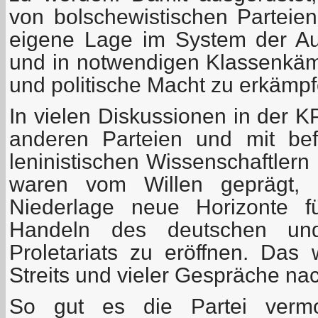
von bolschewistischen Parteien
eigene Lage im System der Au
und in notwendigen Klassenkämp
und politische Macht zu erkämpf
In vielen Diskussionen in der 
anderen Parteien und mit bef
leninistischen Wissenschaftlern
waren vom Willen geprägt, n
Niederlage neue Horizonte f
Handeln des deutschen und 
Proletariats zu eröffnen. Das
Streits und vieler Gespräche na
So gut es die Partei vermo