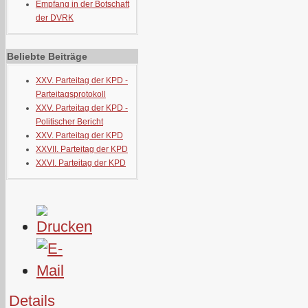
Empfang in der Botschaft
der DVRK
Beliebte Beiträge
XXV. Parteitag der KPD -
Parteitagsprotokoll
XXV. Parteitag der KPD -
Politischer Bericht
XXV. Parteitag der KPD
XXVII. Parteitag der KPD
XXVI. Parteitag der KPD
Details