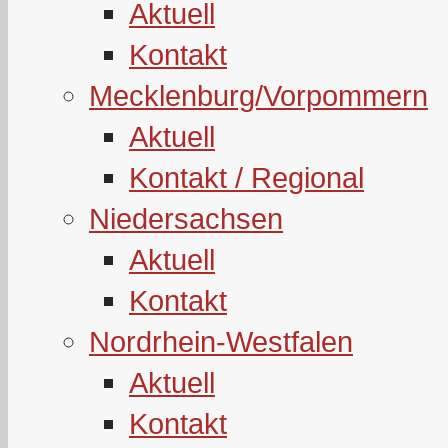
Aktuell
Kontakt
Mecklenburg/Vorpommern
Aktuell
Kontakt / Regional
Niedersachsen
Aktuell
Kontakt
Nordrhein-Westfalen
Aktuell
Kontakt