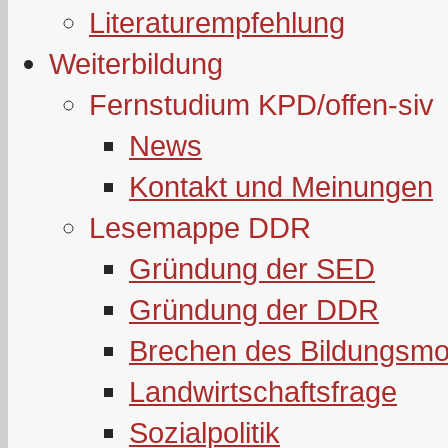
Literaturempfehlung
Weiterbildung
Fernstudium KPD/offen-siv
News
Kontakt und Meinungen
Lesemappe DDR
Gründung der SED
Gründung der DDR
Brechen des Bildungsmo
Landwirtschaftsfrage
Sozialpolitik