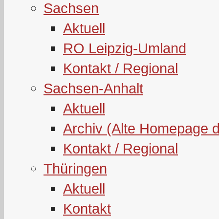
Sachsen
Aktuell
RO Leipzig-Umland
Kontakt / Regional
Sachsen-Anhalt
Aktuell
Archiv (Alte Homepage 
Kontakt / Regional
Thüringen
Aktuell
Kontakt