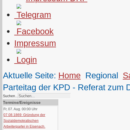
Impressum
Aktuelle Seite:
Home
Regional
S
Parteitag der KPD - Referat zum
Suchen...
Termine/Ereignisse
Fr, 07. Aug. 00:00
Uhr
07.08.1869: Gründung der
Sozialdemokratischen
Arbeiterpartei in Eisenach.