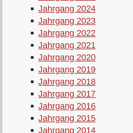
Jahrgang 2024
Jahrgang 2023
Jahrgang 2022
Jahrgang 2021
Jahrgang 2020
Jahrgang 2019
Jahrgang 2018
Jahrgang 2017
Jahrgang 2016
Jahrgang 2015
Jahrgang 2014