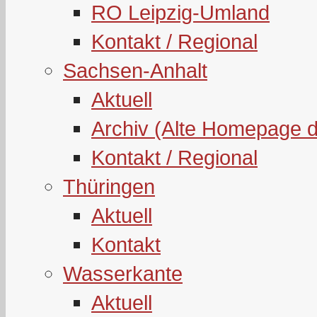
RO Leipzig-Umland
Kontakt / Regional
Sachsen-Anhalt
Aktuell
Archiv (Alte Homepage 
Kontakt / Regional
Thüringen
Aktuell
Kontakt
Wasserkante
Aktuell