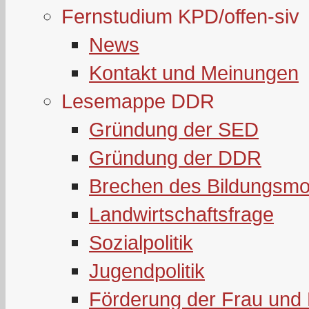
Fernstudium KPD/offen-siv
News
Kontakt und Meinungen
Lesemappe DDR
Gründung der SED
Gründung der DDR
Brechen des Bildungsmo
Landwirtschaftsfrage
Sozialpolitik
Jugendpolitik
Förderung der Frau und 