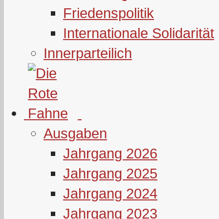
Friedenspolitik
Internationale Solidarität
Innerparteilich
Ausgaben
Jahrgang 2026
Jahrgang 2025
Jahrgang 2024
Jahrgang 2023