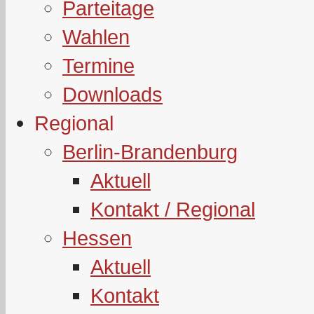
Parteitage
Wahlen
Termine
Downloads
Regional
Berlin-Brandenburg
Aktuell
Kontakt / Regional
Hessen
Aktuell
Kontakt