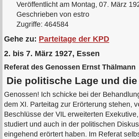
Veröffentlicht am Montag, 07. März 19
Geschrieben von estro
Zugriffe: 464584
Gehe zu:
Parteitage der KPD
2. bis 7. März 1927, Essen
Referat des Genossen Ernst Thälmann
Die politische Lage und die
Genossen! Ich schicke bei der Behandlung
dem XI. Parteitag zur Erörterung stehen, v
Beschlüsse der VIL erweiterten Exekutive
studiert und auch in der politischen Diskus
eingehend erörtert haben. Im Referat selbs