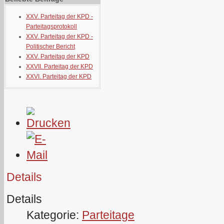
XXV. Parteitag der KPD -
Parteitagsprotokoll
XXV. Parteitag der KPD -
Politischer Bericht
XXV. Parteitag der KPD
XXVII. Parteitag der KPD
XXVI. Parteitag der KPD
Details
Details
Kategorie:
Parteitage