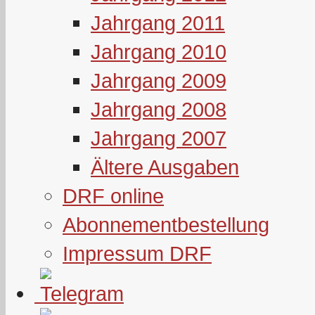
Jahrgang 2011
Jahrgang 2010
Jahrgang 2009
Jahrgang 2008
Jahrgang 2007
Ältere Ausgaben
DRF online
Abonnementbestellung
Impressum DRF