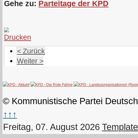
Gehe zu:
Parteitage der KPD
< Zurück
Weiter >
© Kommunistische Partei Deutsch
↑↑↑
Freitag, 07. August 2026
Template