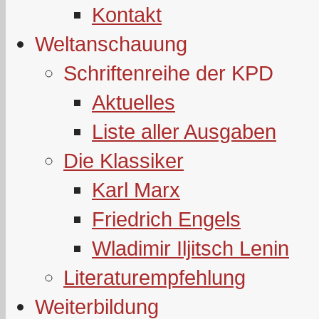
Kontakt
Weltanschauung
Schriftenreihe der KPD
Aktuelles
Liste aller Ausgaben
Die Klassiker
Karl Marx
Friedrich Engels
Wladimir Iljitsch Lenin
Literaturempfehlung
Weiterbildung