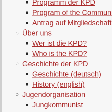
Programm der KPD
Program of the Communi
Antrag auf Mitgliedschaft
Über uns
Wer ist die KPD?
Who is the KPD?
Geschichte der KPD
Geschichte (deutsch)
History (english)
Jugendorganisation
Jungkommunist