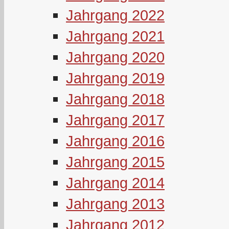
Jahrgang 2022
Jahrgang 2021
Jahrgang 2020
Jahrgang 2019
Jahrgang 2018
Jahrgang 2017
Jahrgang 2016
Jahrgang 2015
Jahrgang 2014
Jahrgang 2013
Jahrgang 2012