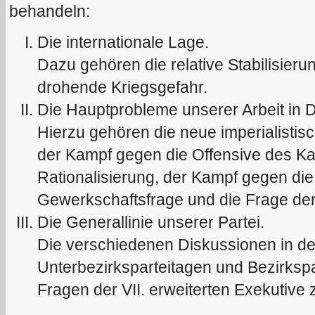
behandeln:
Die internationale Lage.
Dazu gehören die relative Stabilisieru
drohende Kriegsgefahr.
Die Hauptprobleme unserer Arbeit in 
Hierzu gehören die neue imperialistis
der Kampf gegen die Offensive des Kapi
Rationalisierung, der Kampf gegen die
Gewerkschaftsfrage und die Frage der 
Die Generallinie unserer Partei.
Die verschiedenen Diskussionen in de
Unterbezirksparteitagen und Bezirkspa
Fragen der VII. erweiterten Exekutive 