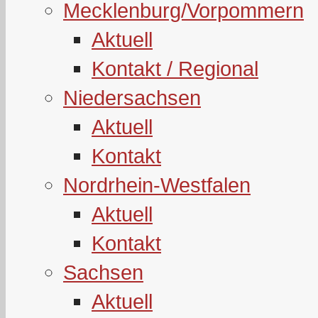
Mecklenburg/Vorpommern
Aktuell
Kontakt / Regional
Niedersachsen
Aktuell
Kontakt
Nordrhein-Westfalen
Aktuell
Kontakt
Sachsen
Aktuell