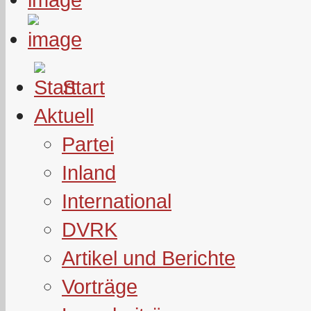
Start
Aktuell
Partei
Inland
International
DVRK
Artikel und Berichte
Vorträge