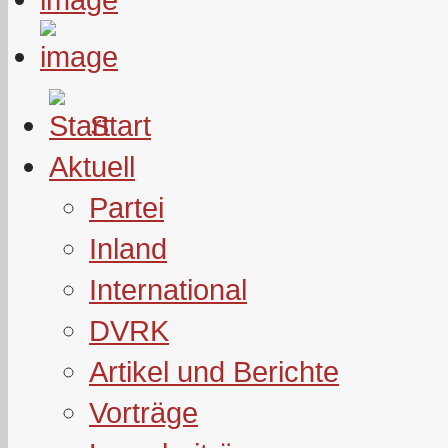
Start
Aktuell
Partei
Inland
International
DVRK
Artikel und Berichte
Vorträge