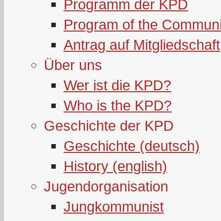
Programm der KPD
Program of the Communi
Antrag auf Mitgliedschaft
Über uns
Wer ist die KPD?
Who is the KPD?
Geschichte der KPD
Geschichte (deutsch)
History (english)
Jugendorganisation
Jungkommunist