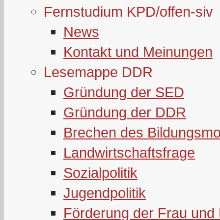
Fernstudium KPD/offen-siv
News
Kontakt und Meinungen
Lesemappe DDR
Gründung der SED
Gründung der DDR
Brechen des Bildungsmo
Landwirtschaftsfrage
Sozialpolitik
Jugendpolitik
Förderung der Frau und 