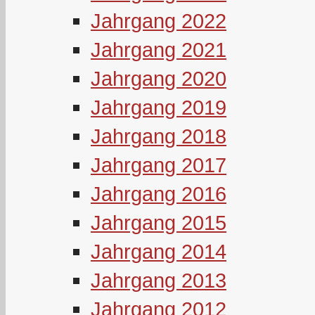
Jahrgang 2022
Jahrgang 2021
Jahrgang 2020
Jahrgang 2019
Jahrgang 2018
Jahrgang 2017
Jahrgang 2016
Jahrgang 2015
Jahrgang 2014
Jahrgang 2013
Jahrgang 2012