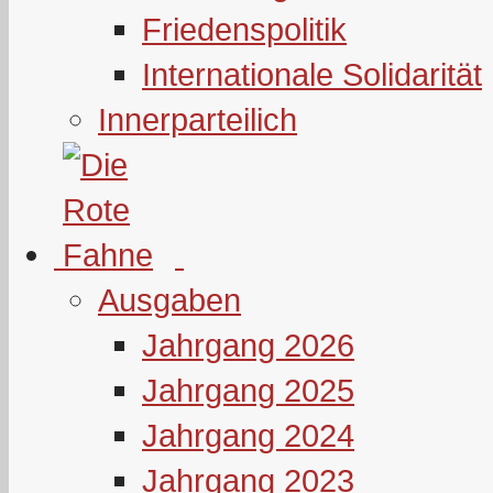
Friedenspolitik
Internationale Solidarität
Innerparteilich
Ausgaben
Jahrgang 2026
Jahrgang 2025
Jahrgang 2024
Jahrgang 2023