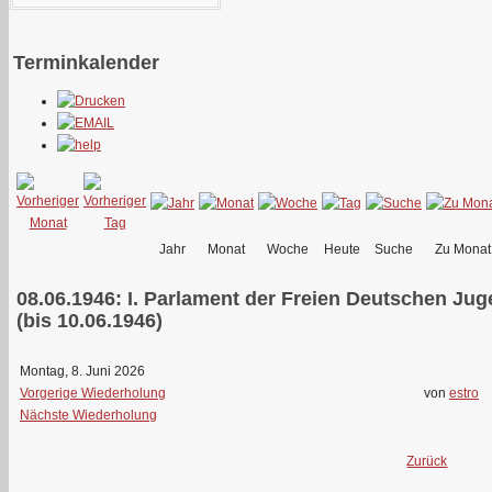
Terminkalender
Jahr
Monat
Woche
Heute
Suche
Zu Monat
08.06.1946: I. Parlament der Freien Deutschen Ju
(bis 10.06.1946)
Montag, 8. Juni 2026
Vorgerige Wiederholung
von
estro
Nächste Wiederholung
Zurück