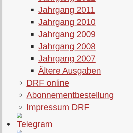
Jahrgang 2011
Jahrgang 2010
Jahrgang 2009
Jahrgang 2008
Jahrgang 2007
Ältere Ausgaben
DRF online
Abonnementbestellung
Impressum DRF