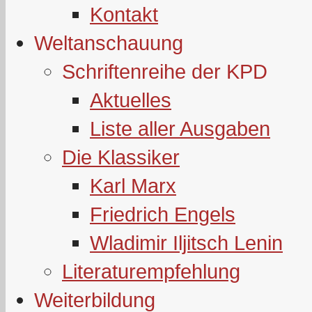
Kontakt
Weltanschauung
Schriftenreihe der KPD
Aktuelles
Liste aller Ausgaben
Die Klassiker
Karl Marx
Friedrich Engels
Wladimir Iljitsch Lenin
Literaturempfehlung
Weiterbildung