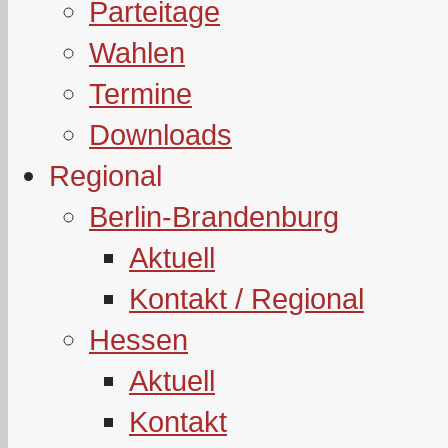
Parteitage
Wahlen
Termine
Downloads
Regional
Berlin-Brandenburg
Aktuell
Kontakt / Regional
Hessen
Aktuell
Kontakt