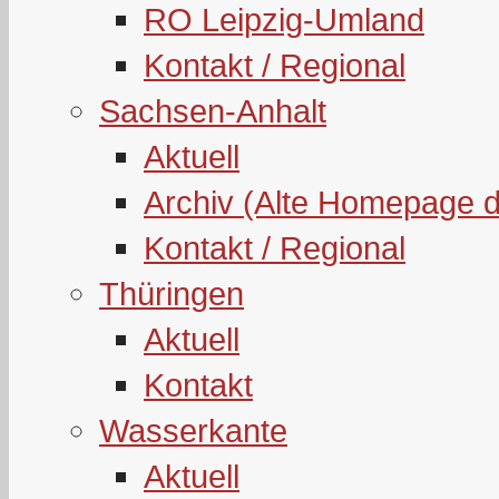
RO Leipzig-Umland
Kontakt / Regional
Sachsen-Anhalt
Aktuell
Archiv (Alte Homepage 
Kontakt / Regional
Thüringen
Aktuell
Kontakt
Wasserkante
Aktuell