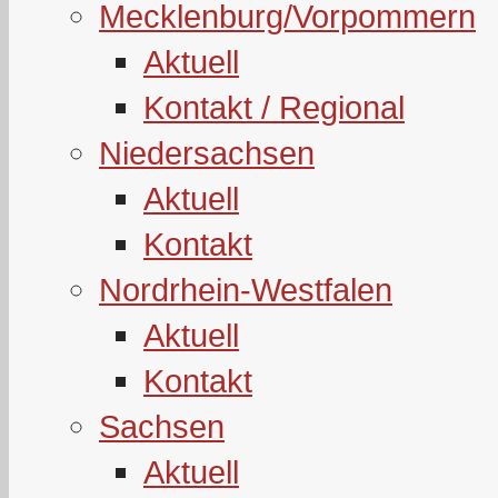
Mecklenburg/Vorpommern
Aktuell
Kontakt / Regional
Niedersachsen
Aktuell
Kontakt
Nordrhein-Westfalen
Aktuell
Kontakt
Sachsen
Aktuell