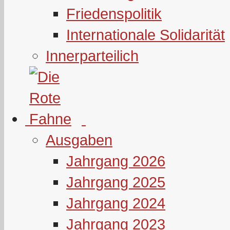
Friedenspolitik
Internationale Solidarität
Innerparteilich
Ausgaben
Jahrgang 2026
Jahrgang 2025
Jahrgang 2024
Jahrgang 2023