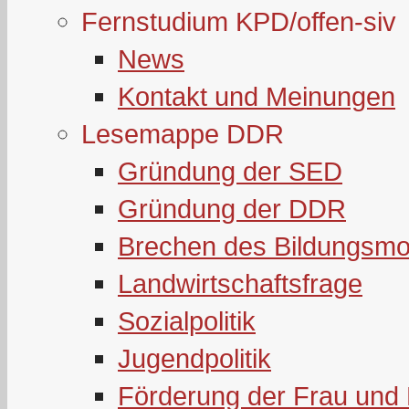
Fernstudium KPD/offen-siv
News
Kontakt und Meinungen
Lesemappe DDR
Gründung der SED
Gründung der DDR
Brechen des Bildungsmo
Landwirtschaftsfrage
Sozialpolitik
Jugendpolitik
Förderung der Frau und 