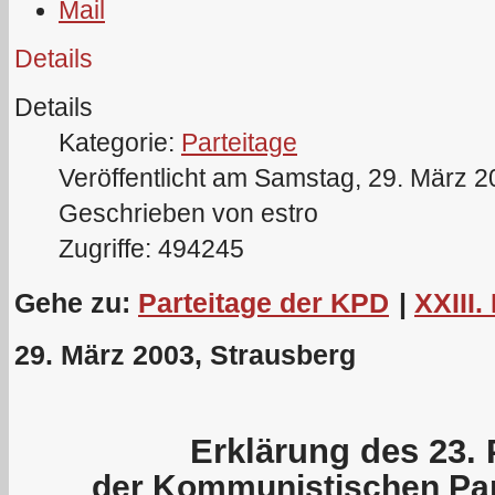
Details
Details
Kategorie:
Parteitage
Veröffentlicht am Samstag, 29. März 
Geschrieben von estro
Zugriffe: 494245
Gehe zu:
Parteitage der KPD
|
XXIII.
29. März 2003, Strausberg
Erklärung des 23. 
der Kommunistischen Par