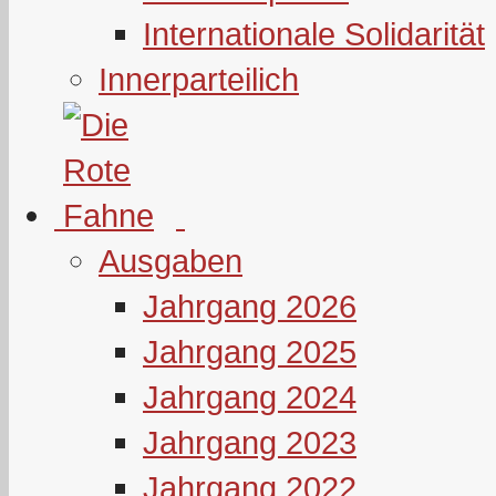
Internationale Solidarität
Innerparteilich
Ausgaben
Jahrgang 2026
Jahrgang 2025
Jahrgang 2024
Jahrgang 2023
Jahrgang 2022