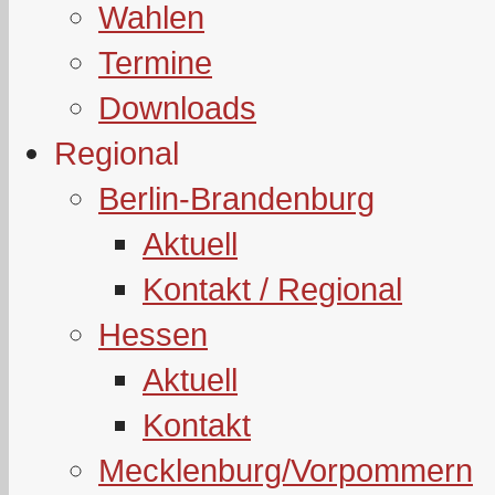
Wahlen
Termine
Downloads
Regional
Berlin-Brandenburg
Aktuell
Kontakt / Regional
Hessen
Aktuell
Kontakt
Mecklenburg/Vorpommern