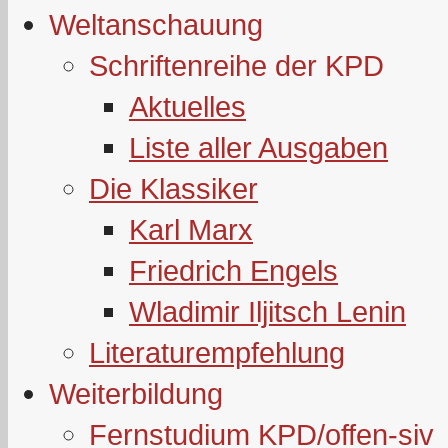
Weltanschauung
Schriftenreihe der KPD
Aktuelles
Liste aller Ausgaben
Die Klassiker
Karl Marx
Friedrich Engels
Wladimir Iljitsch Lenin
Literaturempfehlung
Weiterbildung
Fernstudium KPD/offen-siv