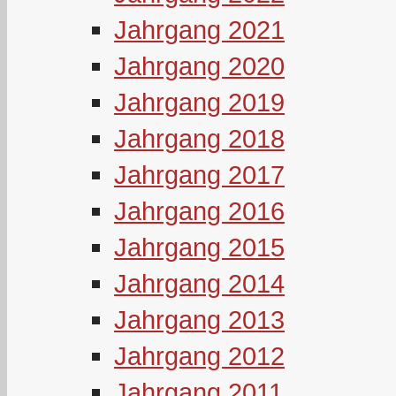
Jahrgang 2021
Jahrgang 2020
Jahrgang 2019
Jahrgang 2018
Jahrgang 2017
Jahrgang 2016
Jahrgang 2015
Jahrgang 2014
Jahrgang 2013
Jahrgang 2012
Jahrgang 2011