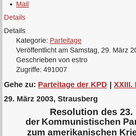
Details
Details
Kategorie:
Parteitage
Veröffentlicht am Samstag, 29. März 
Geschrieben von estro
Zugriffe: 491007
Gehe zu:
Parteitage der KPD
|
XXIII.
29. März 2003, Strausberg
Resolution des 23.
der
Kommunistischen Par
zum amerikanischen Krie