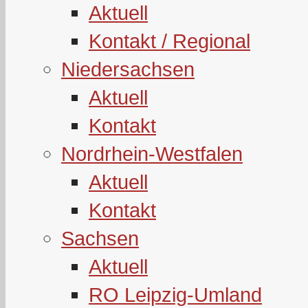
Aktuell
Kontakt / Regional
Niedersachsen
Aktuell
Kontakt
Nordrhein-Westfalen
Aktuell
Kontakt
Sachsen
Aktuell
RO Leipzig-Umland