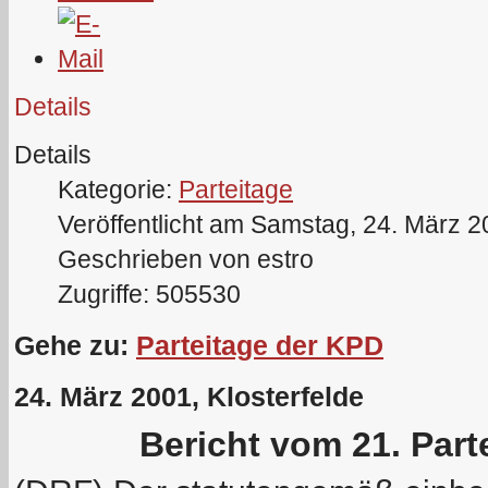
Details
Details
Kategorie:
Parteitage
Veröffentlicht am Samstag, 24. März 
Geschrieben von estro
Zugriffe: 505530
Gehe zu:
Parteitage der KPD
24. März 2001, Klosterfelde
Bericht vom 21. Part