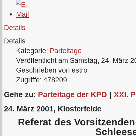
Details
Details
Kategorie:
Parteitage
Veröffentlicht am Samstag, 24. März 
Geschrieben von estro
Zugriffe: 478209
Gehe zu:
Parteitage der KPD
|
XXI. 
24. März 2001, Klosterfelde
Referat des Vorsitzende
Schleese