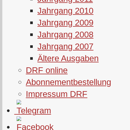
Jahrgang 2010
Jahrgang 2009
Jahrgang 2008
Jahrgang 2007
Ältere Ausgaben
DRF online
Abonnementbestellung
Impressum DRF