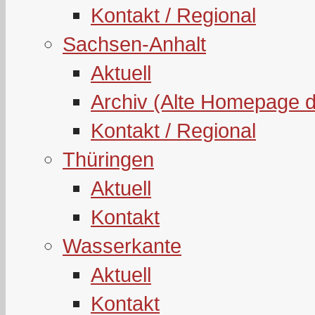
Kontakt / Regional
Sachsen-Anhalt
Aktuell
Archiv (Alte Homepage 
Kontakt / Regional
Thüringen
Aktuell
Kontakt
Wasserkante
Aktuell
Kontakt