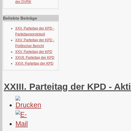
der DVRK
Beliebte Beiträge
XXV. Parteitag der KPD -
Parteitagsprotokoll
XXV. Parteitag der KPD -
Politischer Bericht
XXV. Parteitag der KPD
XXVII. Parteitag der KPD
XXVI. Parteitag der KPD
XXIII. Parteitag der KPD - A