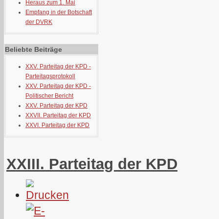
Heraus zum 1. Mai
Empfang in der Botschaft
der DVRK
Beliebte Beiträge
XXV. Parteitag der KPD -
Parteitagsprotokoll
XXV. Parteitag der KPD -
Politischer Bericht
XXV. Parteitag der KPD
XXVII. Parteitag der KPD
XXVI. Parteitag der KPD
XXIII. Parteitag der KPD