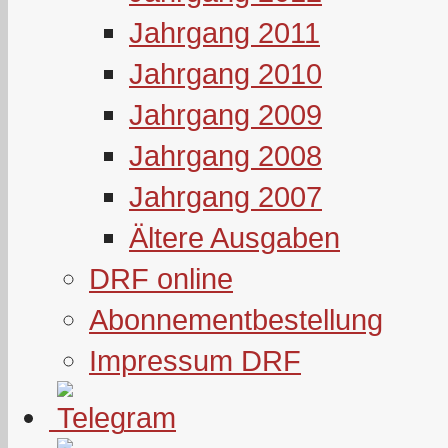
Jahrgang 2011
Jahrgang 2010
Jahrgang 2009
Jahrgang 2008
Jahrgang 2007
Ältere Ausgaben
DRF online
Abonnementbestellung
Impressum DRF