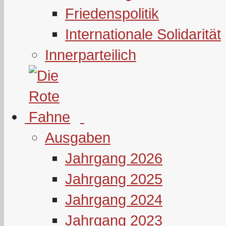
Friedenspolitik
Internationale Solidarität
Innerparteilich
Ausgaben
Jahrgang 2026
Jahrgang 2025
Jahrgang 2024
Jahrgang 2023