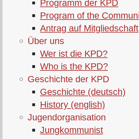
Programm der KPD
Program of the Communi
Antrag auf Mitgliedschaft
Über uns
Wer ist die KPD?
Who is the KPD?
Geschichte der KPD
Geschichte (deutsch)
History (english)
Jugendorganisation
Jungkommunist