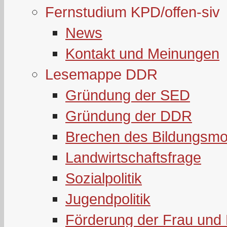
Fernstudium KPD/offen-siv
News
Kontakt und Meinungen
Lesemappe DDR
Gründung der SED
Gründung der DDR
Brechen des Bildungsmo
Landwirtschaftsfrage
Sozialpolitik
Jugendpolitik
Förderung der Frau und 