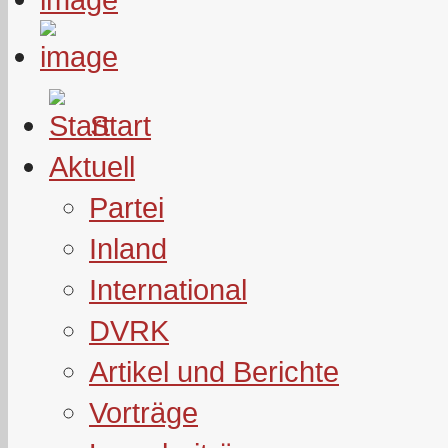
Start
Aktuell
Partei
Inland
International
DVRK
Artikel und Berichte
Vorträge