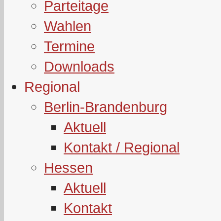
Parteitage
Wahlen
Termine
Downloads
Regional
Berlin-Brandenburg
Aktuell
Kontakt / Regional
Hessen
Aktuell
Kontakt