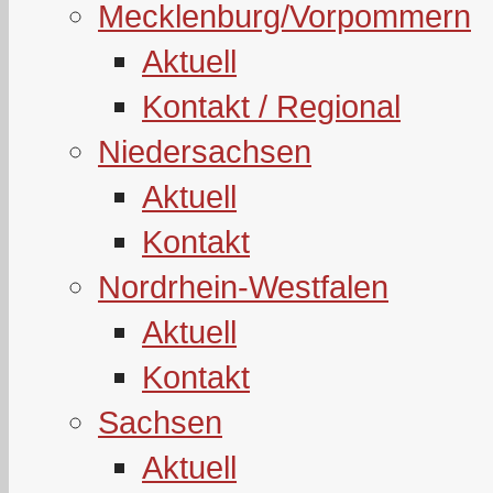
Mecklenburg/Vorpommern
Aktuell
Kontakt / Regional
Niedersachsen
Aktuell
Kontakt
Nordrhein-Westfalen
Aktuell
Kontakt
Sachsen
Aktuell