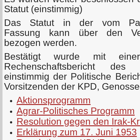
Statut (einstimmig)
Das Statut in der vom Part
Fassung kann über den Ver
bezogen werden.
Bestätigt wurde mit ein
Rechenschaftsbericht des 
einstimmig der Politische Beri
Vorsitzenden der KPD, Genosse
Aktionsprogramm
Agrar-Politisches Programm
Resolution gegen den Irak-Kr
Erklärung zum 17. Juni 1953