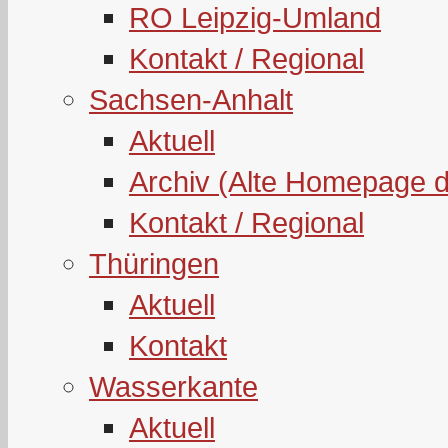
RO Leipzig-Umland
Kontakt / Regional
Sachsen-Anhalt
Aktuell
Archiv (Alte Homepage 
Kontakt / Regional
Thüringen
Aktuell
Kontakt
Wasserkante
Aktuell