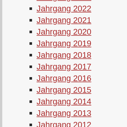
Jahrgang 2022
Jahrgang 2021
Jahrgang 2020
Jahrgang 2019
Jahrgang 2018
Jahrgang 2017
Jahrgang 2016
Jahrgang 2015
Jahrgang 2014
Jahrgang 2013
Jahrgang 2012