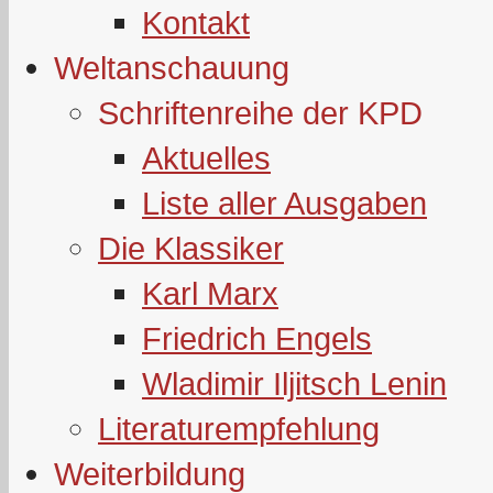
Kontakt
Weltanschauung
Schriftenreihe der KPD
Aktuelles
Liste aller Ausgaben
Die Klassiker
Karl Marx
Friedrich Engels
Wladimir Iljitsch Lenin
Literaturempfehlung
Weiterbildung