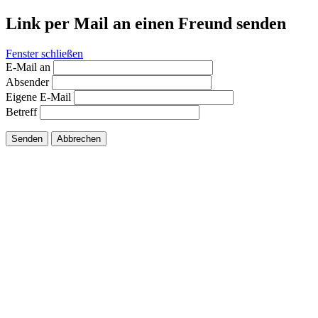
Link per Mail an einen Freund senden
Fenster schließen
E-Mail an
Absender
Eigene E-Mail
Betreff
Senden
Abbrechen