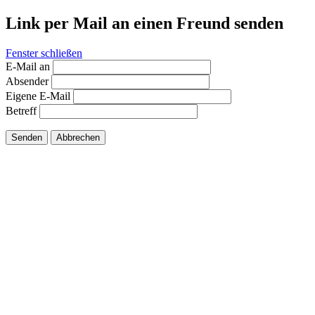
Link per Mail an einen Freund senden
Fenster schließen
E-Mail an
Absender
Eigene E-Mail
Betreff
Senden
Abbrechen