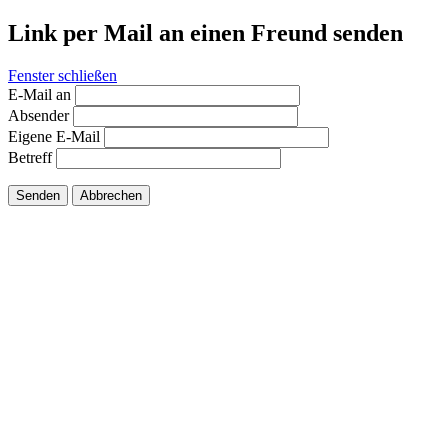
Link per Mail an einen Freund senden
Fenster schließen
E-Mail an
Absender
Eigene E-Mail
Betreff
Senden
Abbrechen