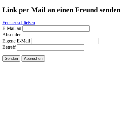
Link per Mail an einen Freund senden
Fenster schließen
E-Mail an
Absender
Eigene E-Mail
Betreff
Senden
Abbrechen