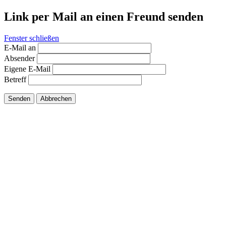
Link per Mail an einen Freund senden
Fenster schließen
E-Mail an
Absender
Eigene E-Mail
Betreff
Senden
Abbrechen