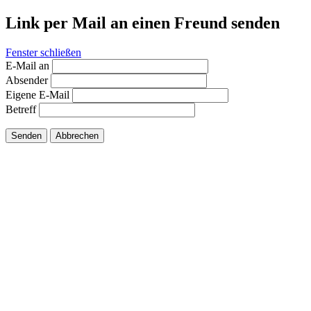
Link per Mail an einen Freund senden
Fenster schließen
E-Mail an
Absender
Eigene E-Mail
Betreff
Senden
Abbrechen