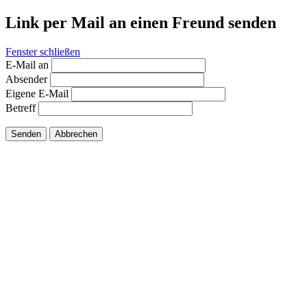
Link per Mail an einen Freund senden
Fenster schließen
E-Mail an
Absender
Eigene E-Mail
Betreff
Senden
Abbrechen