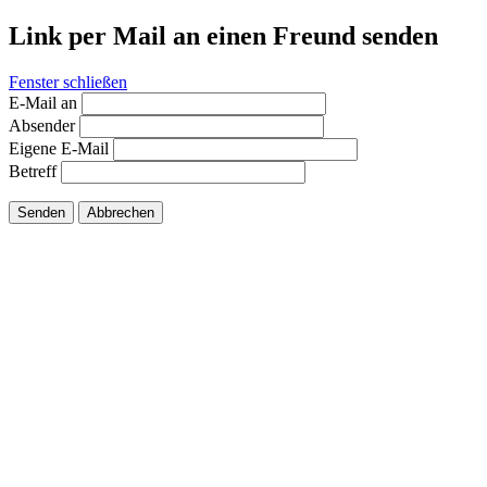
Link per Mail an einen Freund senden
Fenster schließen
E-Mail an
Absender
Eigene E-Mail
Betreff
Senden
Abbrechen