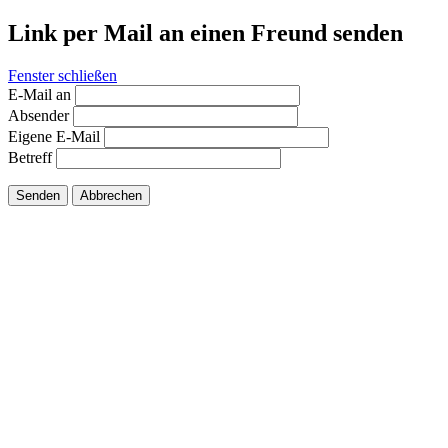
Link per Mail an einen Freund senden
Fenster schließen
E-Mail an
Absender
Eigene E-Mail
Betreff
Senden
Abbrechen