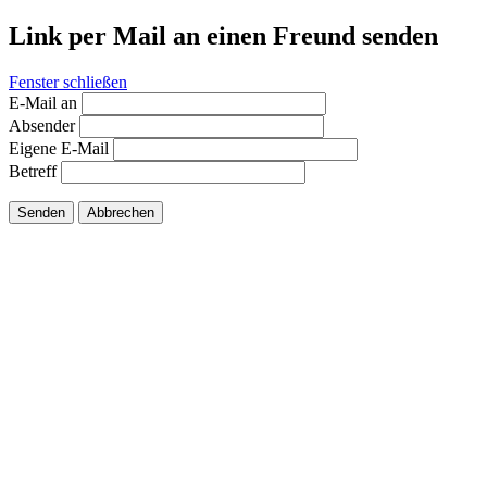
Link per Mail an einen Freund senden
Fenster schließen
E-Mail an
Absender
Eigene E-Mail
Betreff
Senden
Abbrechen