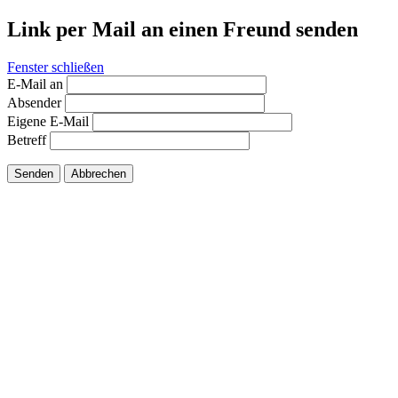
Link per Mail an einen Freund senden
Fenster schließen
E-Mail an
Absender
Eigene E-Mail
Betreff
Senden
Abbrechen