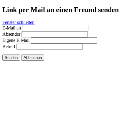
Link per Mail an einen Freund senden
Fenster schließen
E-Mail an
Absender
Eigene E-Mail
Betreff
Senden
Abbrechen