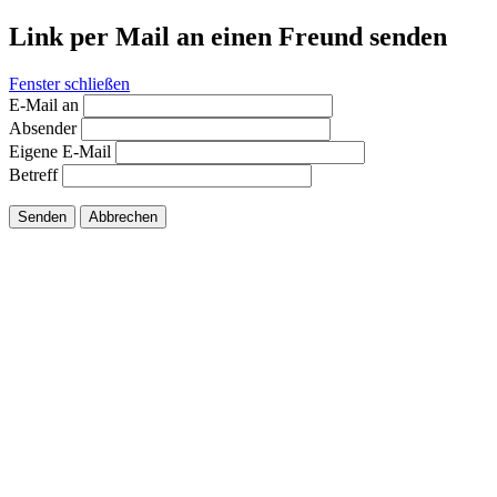
Link per Mail an einen Freund senden
Fenster schließen
E-Mail an
Absender
Eigene E-Mail
Betreff
Senden
Abbrechen