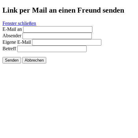
Link per Mail an einen Freund senden
Fenster schließen
E-Mail an
Absender
Eigene E-Mail
Betreff
Senden
Abbrechen