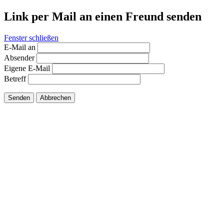
Link per Mail an einen Freund senden
Fenster schließen
E-Mail an
Absender
Eigene E-Mail
Betreff
Senden
Abbrechen