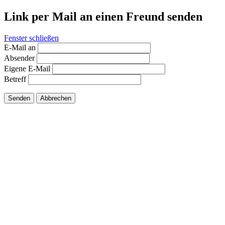
Link per Mail an einen Freund senden
Fenster schließen
E-Mail an
Absender
Eigene E-Mail
Betreff
Senden
Abbrechen