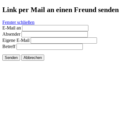
Link per Mail an einen Freund senden
Fenster schließen
E-Mail an
Absender
Eigene E-Mail
Betreff
Senden
Abbrechen