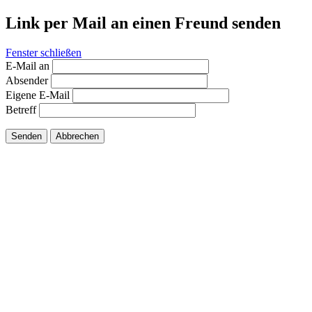
Link per Mail an einen Freund senden
Fenster schließen
E-Mail an
Absender
Eigene E-Mail
Betreff
Senden
Abbrechen