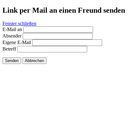
Link per Mail an einen Freund senden
Fenster schließen
E-Mail an
Absender
Eigene E-Mail
Betreff
Senden
Abbrechen