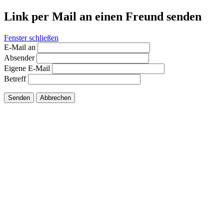
Link per Mail an einen Freund senden
Fenster schließen
E-Mail an
Absender
Eigene E-Mail
Betreff
Senden
Abbrechen