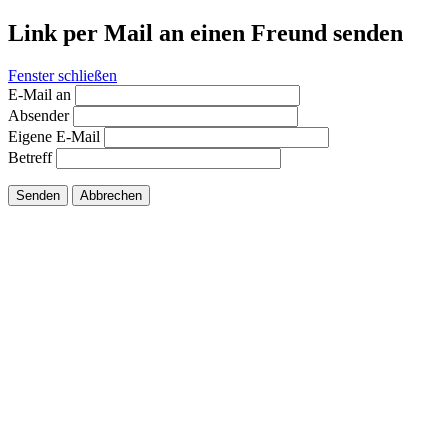
Link per Mail an einen Freund senden
Fenster schließen
E-Mail an
Absender
Eigene E-Mail
Betreff
Senden
Abbrechen