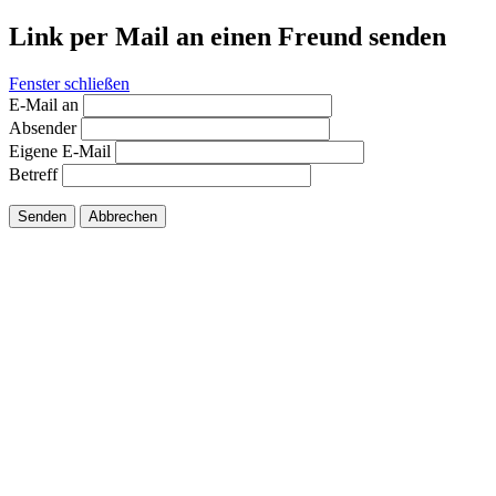
Link per Mail an einen Freund senden
Fenster schließen
E-Mail an
Absender
Eigene E-Mail
Betreff
Senden
Abbrechen