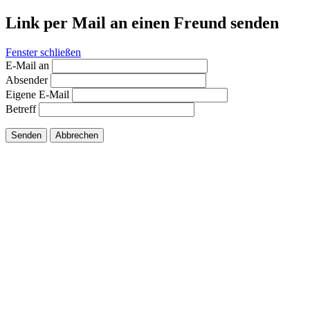
Link per Mail an einen Freund senden
Fenster schließen
E-Mail an
Absender
Eigene E-Mail
Betreff
Senden
Abbrechen